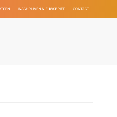
ATSEN
INSCHRIJVEN NIEUWSBRIEF
CONTACT