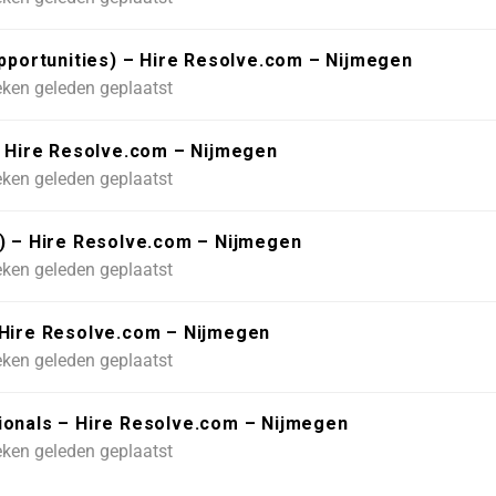
Opportunities) – Hire Resolve.com – Nijmegen
ken geleden geplaatst
– Hire Resolve.com – Nijmegen
ken geleden geplaatst
l) – Hire Resolve.com – Nijmegen
ken geleden geplaatst
 Hire Resolve.com – Nijmegen
ken geleden geplaatst
ionals – Hire Resolve.com – Nijmegen
ken geleden geplaatst