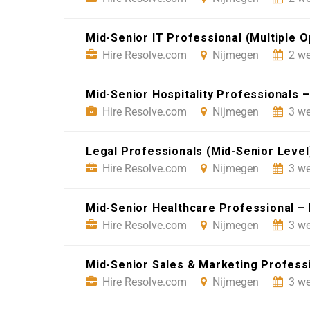
Mid-Senior IT Professional (Multiple 
Hire Resolve.com
Nijmegen
2 we
Mid-Senior Hospitality Professionals 
Hire Resolve.com
Nijmegen
3 we
Legal Professionals (Mid-Senior Leve
Hire Resolve.com
Nijmegen
3 we
Mid-Senior Healthcare Professional –
Hire Resolve.com
Nijmegen
3 we
Mid-Senior Sales & Marketing Profess
Hire Resolve.com
Nijmegen
3 we