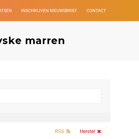
ATSEN
INSCHRIJVEN NIEUWSBRIEF
CONTACT
yske marren
RSS
Herstel