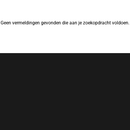
Geen vermeldingen gevonden die aan je zoekopdracht voldoen.