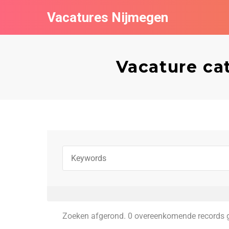
Vacatures Nijmegen
Vacature ca
Zoeken afgerond. 0 overeenkomende records 