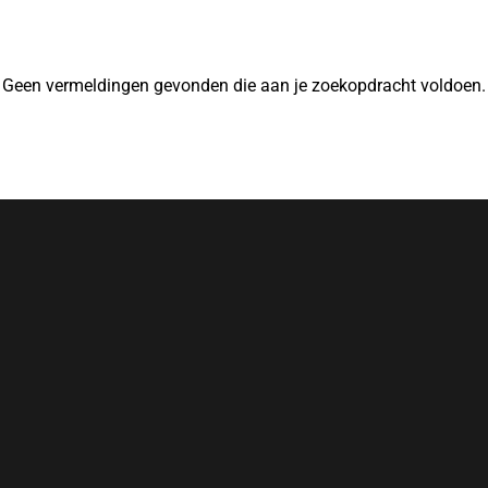
Geen vermeldingen gevonden die aan je zoekopdracht voldoen.