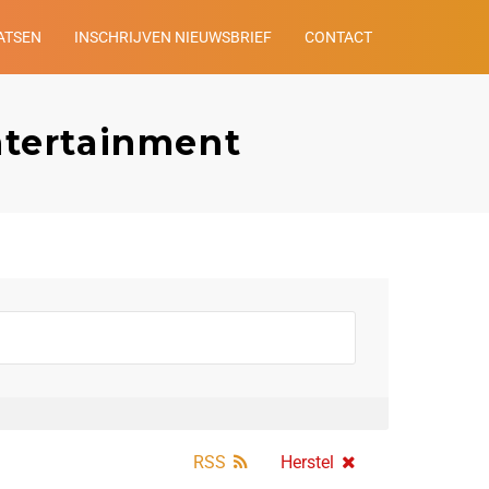
ATSEN
INSCHRIJVEN NIEUWSBRIEF
CONTACT
ntertainment
RSS
Herstel