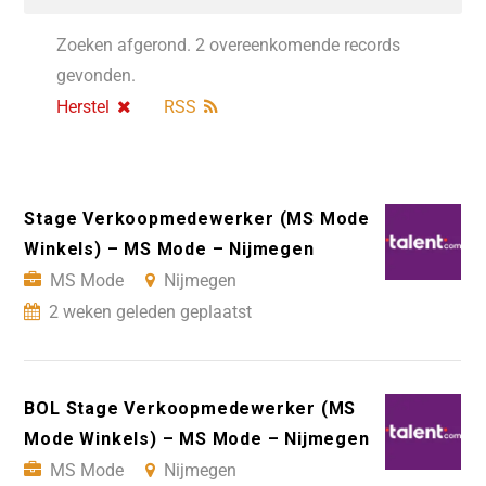
Zoeken afgerond. 2 overeenkomende records
gevonden.
Herstel
RSS
Stage Verkoopmedewerker (MS Mode
Winkels) – MS Mode – Nijmegen
MS Mode
Nijmegen
2 weken geleden geplaatst
BOL Stage Verkoopmedewerker (MS
Mode Winkels) – MS Mode – Nijmegen
MS Mode
Nijmegen