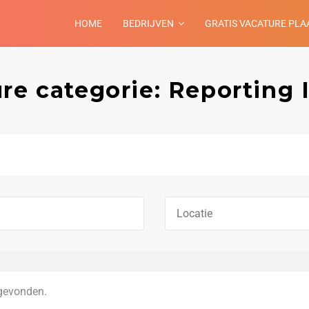
HOME
BEDRIJVEN
GRATIS VACATURE PLA
re categorie: Reporting 
gevonden.