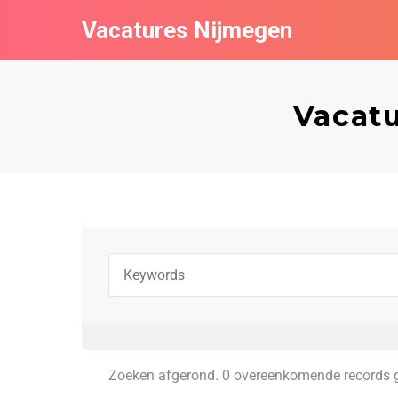
Vacatures Nijmegen
Vacatu
Zoeken afgerond. 0 overeenkomende records 