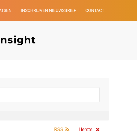
ATSEN
INSCHRIJVEN NIEUWSBRIEF
CONTACT
Insight
RSS
Herstel