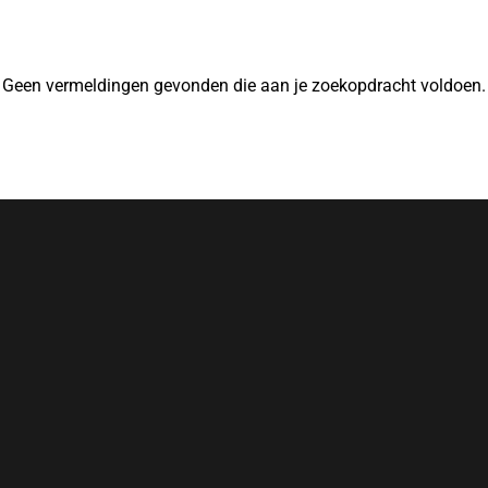
Geen vermeldingen gevonden die aan je zoekopdracht voldoen.