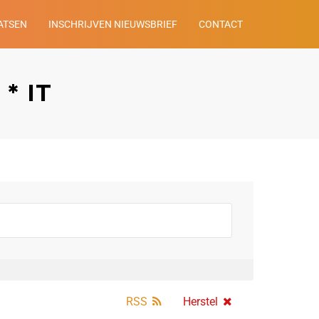
ATSEN
INSCHRIJVEN NIEUWSBRIEF
CONTACT
 * IT
RSS
Herstel