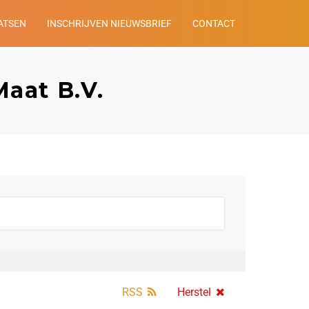
ATSEN
INSCHRIJVEN NIEUWSBRIEF
CONTACT
Maat B.V.
RSS
Herstel