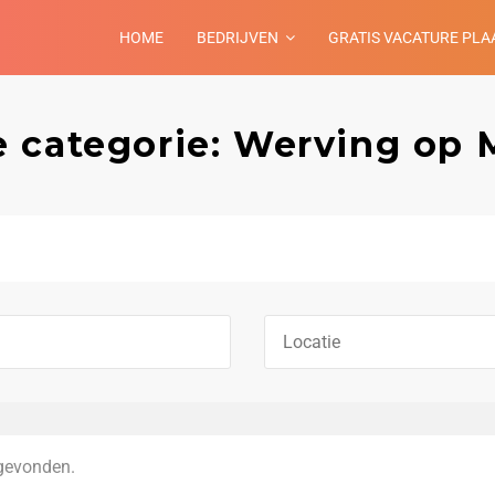
HOME
BEDRIJVEN
GRATIS VACATURE PLA
 categorie: Werving op 
gevonden.