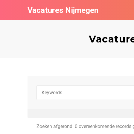
Vacatures Nijmegen
Vacature
Zoeken afgerond. 0 overeenkomende records 