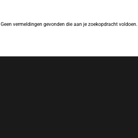
Geen vermeldingen gevonden die aan je zoekopdracht voldoen.