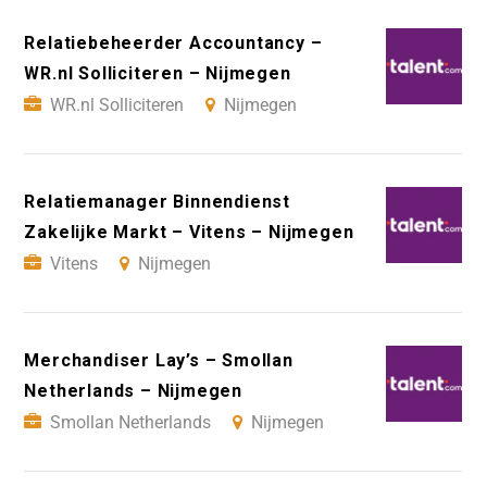
Relatiebeheerder Accountancy –
WR.nl Solliciteren – Nijmegen
WR.nl Solliciteren
Nijmegen
Relatiemanager Binnendienst
Zakelijke Markt – Vitens – Nijmegen
Vitens
Nijmegen
Merchandiser Lay’s – Smollan
Netherlands – Nijmegen
Smollan Netherlands
Nijmegen