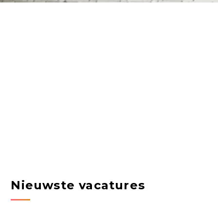
Nieuwste vacatures