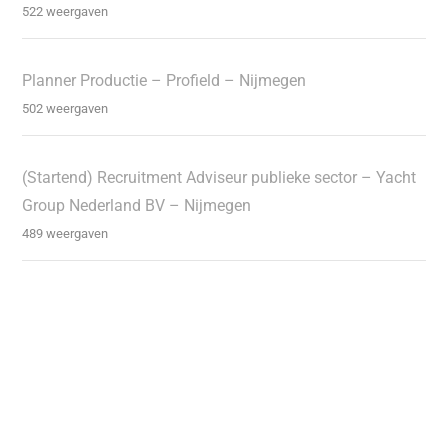
522 weergaven
Planner Productie – Profield – Nijmegen
502 weergaven
(Startend) Recruitment Adviseur publieke sector – Yacht
Group Nederland BV – Nijmegen
489 weergaven