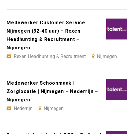
Medewerker Customer Service
Nijmegen (32-40 uur) – Rexen
Headhunting & Recruitment –
Nijmegen
Rexen Headhunting & Recruitment
Nijmegen
Medewerker Schoonmaak |
Zorglocatie | Nijmegen – Nederrijn –
Nijmegen
Nederrijn
Nijmegen