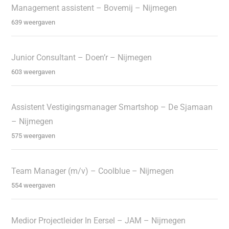
Management assistent – Bovemij – Nijmegen
639 weergaven
Junior Consultant – Doen’r – Nijmegen
603 weergaven
Assistent Vestigingsmanager Smartshop – De Sjamaan
– Nijmegen
575 weergaven
Team Manager (m/v) – Coolblue – Nijmegen
554 weergaven
Medior Projectleider In Eersel – JAM – Nijmegen