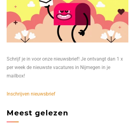
Schrijf je in voor onze nieuwsbrief! Je ontvangt dan 1 x
per week de nieuwste vacatures in Nijmegen in je
mailbox!
Inschrijven nieuwsbrief
Meest gelezen