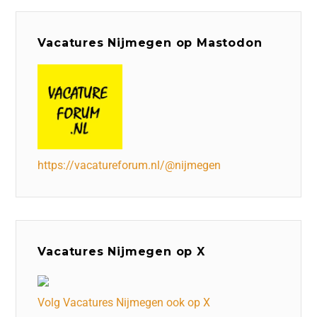
Vacatures Nijmegen op Mastodon
https://vacatureforum.nl/@nijmegen
Vacatures Nijmegen op X
Volg Vacatures Nijmegen ook op X