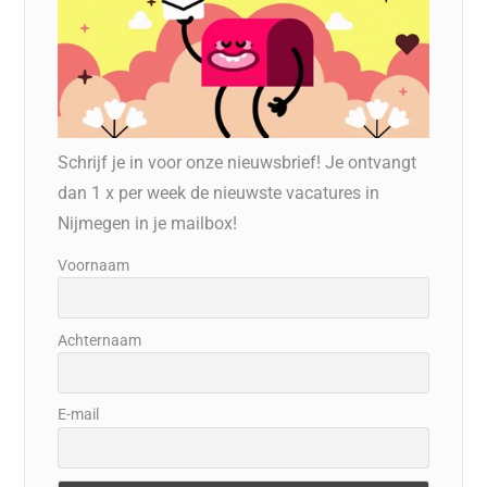
Schrijf je in voor onze nieuwsbrief! Je ontvangt
dan 1 x per week de nieuwste vacatures in
Nijmegen in je mailbox!
Voornaam
Achternaam
E-mail