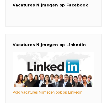
Vacatures Nijmegen op Facebook
Vacatures Nijmegen op LinkedIn
Volg vacatures Nijmegen ook op Linkedin!