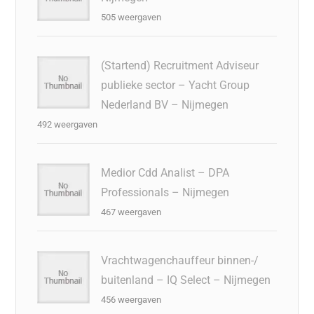
505 weergaven
(Startend) Recruitment Adviseur
publieke sector – Yacht Group
Nederland BV – Nijmegen
492 weergaven
Medior Cdd Analist – DPA
Professionals – Nijmegen
467 weergaven
Vrachtwagenchauffeur binnen-/
buitenland – IQ Select – Nijmegen
456 weergaven