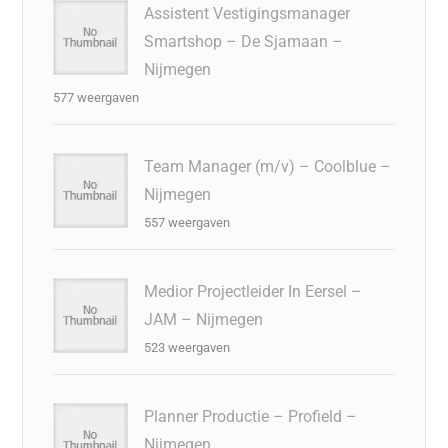
Assistent Vestigingsmanager
Smartshop – De Sjamaan –
Nijmegen
577 weergaven
Team Manager (m/v) – Coolblue –
Nijmegen
557 weergaven
Medior Projectleider In Eersel –
JAM – Nijmegen
523 weergaven
Planner Productie – Profield –
Nijmegen