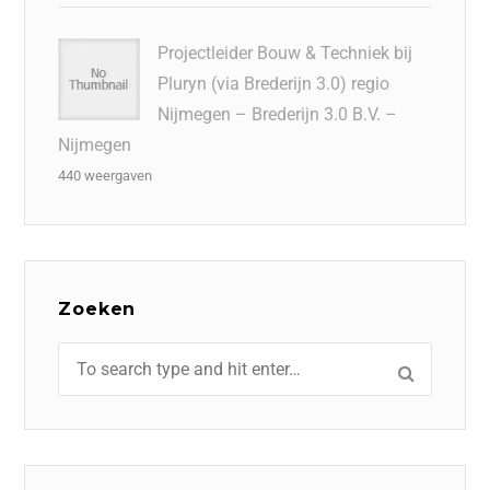
Projectleider Bouw & Techniek bij
Pluryn (via Brederijn 3.0) regio
Nijmegen – Brederijn 3.0 B.V. –
Nijmegen
440 weergaven
Zoeken