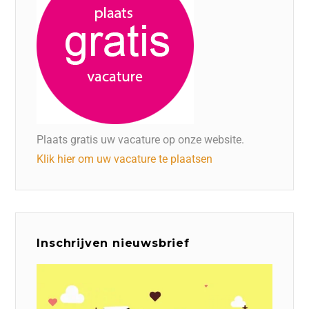
Plaats gratis uw vacature op onze website.
Klik hier om uw vacature te plaatsen
Inschrijven nieuwsbrief