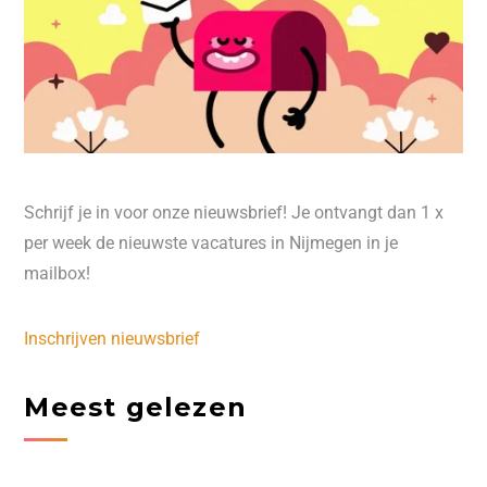
Schrijf je in voor onze nieuwsbrief! Je ontvangt dan 1 x
per week de nieuwste vacatures in Nijmegen in je
mailbox!
Inschrijven nieuwsbrief
Meest gelezen