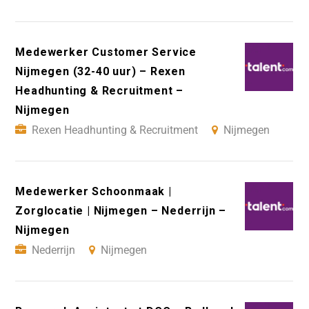
Medewerker Customer Service
Nijmegen (32-40 uur) – Rexen
Headhunting & Recruitment –
Nijmegen
Rexen Headhunting & Recruitment
Nijmegen
Medewerker Schoonmaak |
Zorglocatie | Nijmegen – Nederrijn –
Nijmegen
Nederrijn
Nijmegen