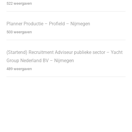
522 weergaven
Planner Productie – Profield – Nijmegen
503 weergaven
(Startend) Recruitment Adviseur publieke sector – Yacht
Group Nederland BV – Nijmegen
489 weergaven