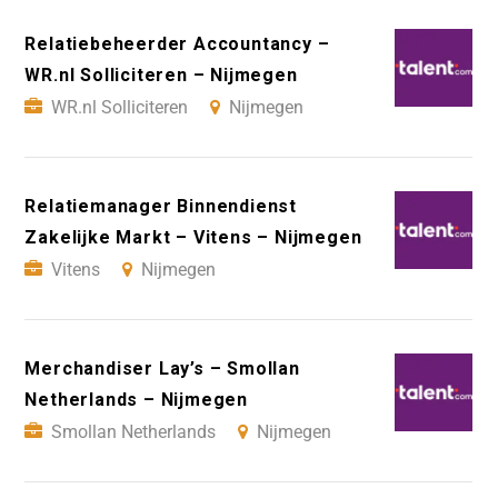
Relatiebeheerder Accountancy –
WR.nl Solliciteren – Nijmegen
WR.nl Solliciteren
Nijmegen
Relatiemanager Binnendienst
Zakelijke Markt – Vitens – Nijmegen
Vitens
Nijmegen
Merchandiser Lay’s – Smollan
Netherlands – Nijmegen
Smollan Netherlands
Nijmegen