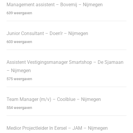
Management assistent – Bovemij – Nijmegen
639 weergaven
Junior Consultant – Doen’r – Nijmegen
603 weergaven
Assistent Vestigingsmanager Smartshop – De Sjamaan
– Nijmegen
575 weergaven
Team Manager (m/v) – Coolblue – Nijmegen
554 weergaven
Medior Projectleider In Eersel – JAM – Nijmegen