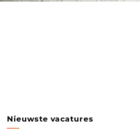
Nieuwste vacatures