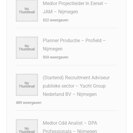
Medior Projectleider In Eersel –
JAM – Nijmegen
522 weergaven
Planner Productie – Profield –
Nijmegen
503 weergaven
(Startend) Recruitment Adviseur
publieke sector – Yacht Group
Nederland BV – Nijmegen
489 weergaven
Medior Cdd Analist – DPA
Professionals – Nijmegen