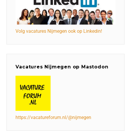
Volg vacatures Nijmegen ook op Linkedin!
Vacatures Nijmegen op Mastodon
https://vacatureforum.nl/@nijmegen