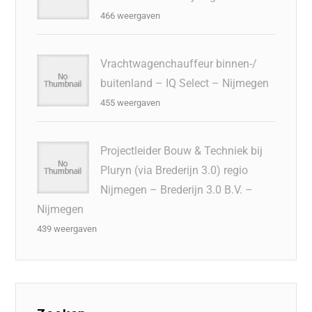
466 weergaven
Vrachtwagenchauffeur binnen-/
buitenland – IQ Select – Nijmegen
455 weergaven
Projectleider Bouw & Techniek bij
Pluryn (via Brederijn 3.0) regio
Nijmegen – Brederijn 3.0 B.V. –
Nijmegen
439 weergaven