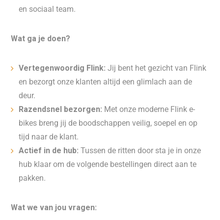
en sociaal team.
Wat ga je doen?
Vertegenwoordig Flink:
Jij bent het gezicht van Flink
en bezorgt onze klanten altijd een glimlach aan de
deur.
Razendsnel bezorgen:
Met onze moderne Flink e-
bikes breng jij de boodschappen veilig, soepel en op
tijd naar de klant.
Actief in de hub:
Tussen de ritten door sta je in onze
hub klaar om de volgende bestellingen direct aan te
pakken.
Wat we van jou vragen: