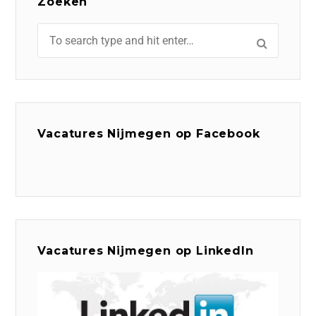
Zoeken
Vacatures Nijmegen op Facebook
Vacatures Nijmegen op LinkedIn