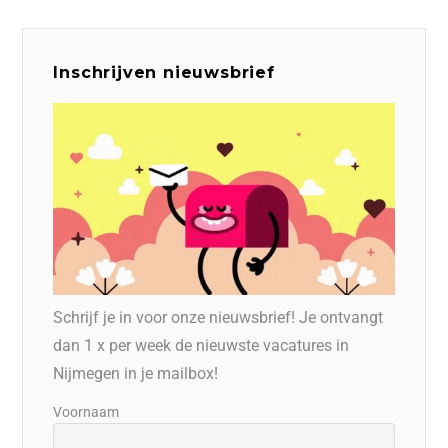
Inschrijven nieuwsbrief
Schrijf je in voor onze nieuwsbrief! Je ontvangt
dan 1 x per week de nieuwste vacatures in
Nijmegen in je mailbox!
Voornaam