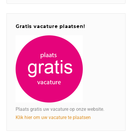
Gratis vacature plaatsen!
Plaats gratis uw vacature op onze website.
Klik hier om uw vacature te plaatsen