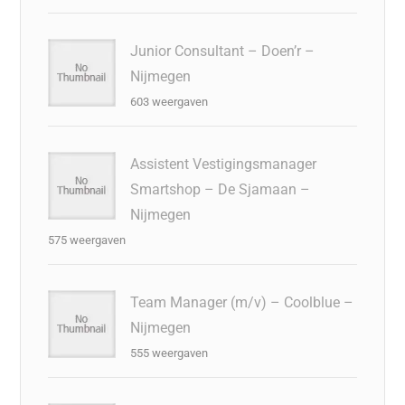
Junior Consultant – Doen’r –
Nijmegen
603 weergaven
Assistent Vestigingsmanager
Smartshop – De Sjamaan –
Nijmegen
575 weergaven
Team Manager (m/v) – Coolblue –
Nijmegen
555 weergaven