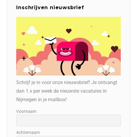
Inschrijven nieuwsbrief
Schrijf je in voor onze nieuwsbrief! Je ontvangt
dan 1 x per week de nieuwste vacatures in
Nijmegen in je mailbox!
Voornaam
Achternaam