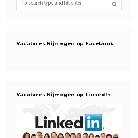
Vacatures Nijmegen op Facebook
Vacatures Nijmegen op LinkedIn