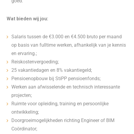
goed.
Wat bieden wij jou:
Salaris tussen de €3.000 en €4.500 bruto per maand
op basis van fulltime werken, afhankelijk van je kennis
en ervaring.;
Reiskostenvergoeding;
25 vakantiedagen en 8% vakantiegeld;
Pensioenopbouw bij StiPP pensioenfonds;
Werken aan afwisselende en technisch interessante
projecten;
Ruimte voor opleiding, training en persoonlijke
ontwikkeling;
Doorgroeimogelijkheden richting Engineer of BIM
Coördinator;