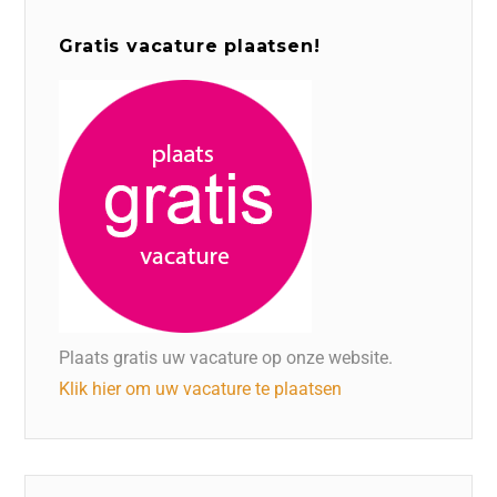
Gratis vacature plaatsen!
Plaats gratis uw vacature op onze website.
Klik hier om uw vacature te plaatsen