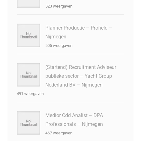
523 weergaven
Planner Productie – Profield –
Nijmegen
505 weergaven
(Startend) Recruitment Adviseur
publieke sector – Yacht Group
Nederland BV – Nijmegen
491 weergaven
Medior Cdd Analist – DPA
Professionals – Nijmegen
467 weergaven