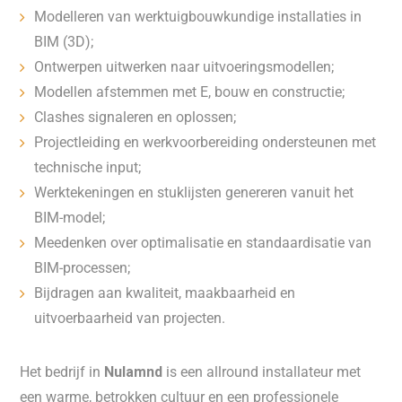
Modelleren van werktuigbouwkundige installaties in
BIM (3D);
Ontwerpen uitwerken naar uitvoeringsmodellen;
Modellen afstemmen met E, bouw en constructie;
Clashes signaleren en oplossen;
Projectleiding en werkvoorbereiding ondersteunen met
technische input;
Werktekeningen en stuklijsten genereren vanuit het
BIM-model;
Meedenken over optimalisatie en standaardisatie van
BIM-processen;
Bijdragen aan kwaliteit, maakbaarheid en
uitvoerbaarheid van projecten.
Het bedrijf in
Nulamnd
is een allround installateur met
een warme, betrokken cultuur en een professionele