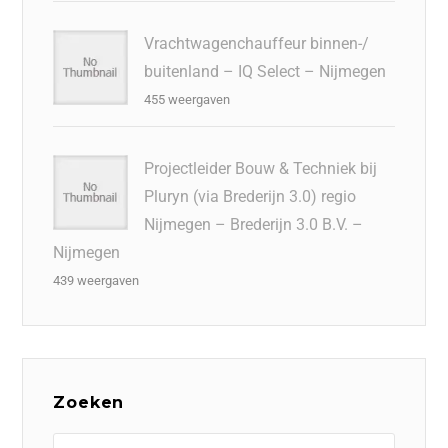
Vrachtwagenchauffeur binnen-/
buitenland – IQ Select – Nijmegen
455 weergaven
Projectleider Bouw & Techniek bij
Pluryn (via Brederijn 3.0) regio
Nijmegen – Brederijn 3.0 B.V. –
Nijmegen
439 weergaven
Zoeken