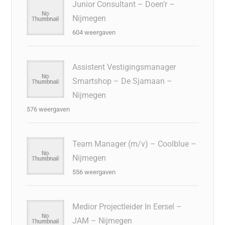
Junior Consultant – Doen’r –
Nijmegen
604 weergaven
Assistent Vestigingsmanager
Smartshop – De Sjamaan –
Nijmegen
576 weergaven
Team Manager (m/v) – Coolblue –
Nijmegen
556 weergaven
Medior Projectleider In Eersel –
JAM – Nijmegen