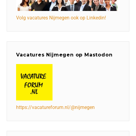
Volg vacatures Nijmegen ook op Linkedin!
Vacatures Nijmegen op Mastodon
https://vacatureforum.nl/@nijmegen