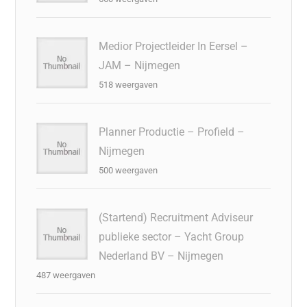
Medior Projectleider In Eersel –
JAM – Nijmegen
518 weergaven
Planner Productie – Profield –
Nijmegen
500 weergaven
(Startend) Recruitment Adviseur
publieke sector – Yacht Group
Nederland BV – Nijmegen
487 weergaven