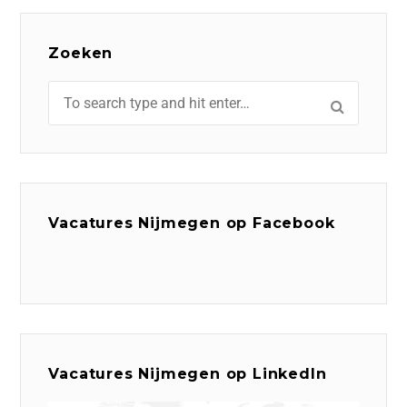
Zoeken
Vacatures Nijmegen op Facebook
Vacatures Nijmegen op LinkedIn