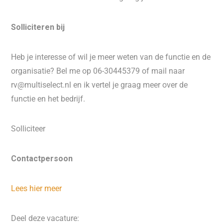
Solliciteren bij
Heb je interesse of wil je meer weten van de functie en de
organisatie? Bel me op 06-30445379 of mail naar
rv@multiselect.nl en ik vertel je graag meer over de
functie en het bedrijf.
Solliciteer
Contactpersoon
Lees hier meer
Deel deze vacature: