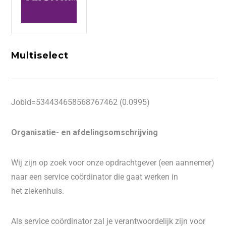
Multiselect
Jobid=534434658568767462 (0.0995)
Organisatie- en afdelingsomschrijving
Wij zijn op zoek voor onze opdrachtgever (een aannemer)
naar een service coördinator die gaat werken in
het ziekenhuis.
Als service coördinator zal je verantwoordelijk zijn voor