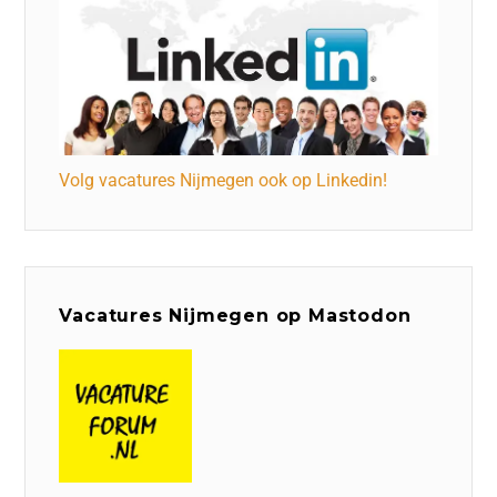
Volg vacatures Nijmegen ook op Linkedin!
Vacatures Nijmegen op Mastodon