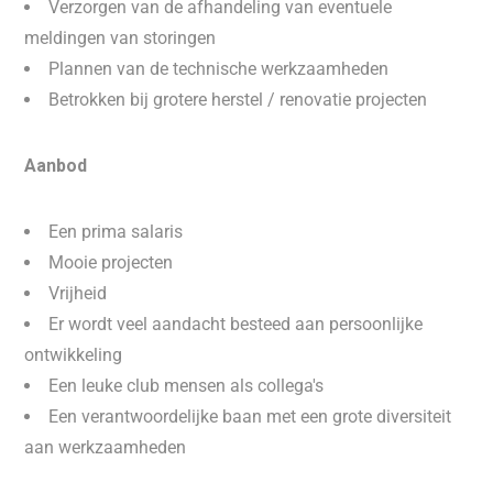
Verzorgen van de afhandeling van eventuele
meldingen van storingen
Plannen van de technische werkzaamheden
Betrokken bij grotere herstel / renovatie projecten
Aanbod
Een prima salaris
Mooie projecten
Vrijheid
Er wordt veel aandacht besteed aan persoonlijke
ontwikkeling
Een leuke club mensen als collega's
Een verantwoordelijke baan met een grote diversiteit
aan werkzaamheden