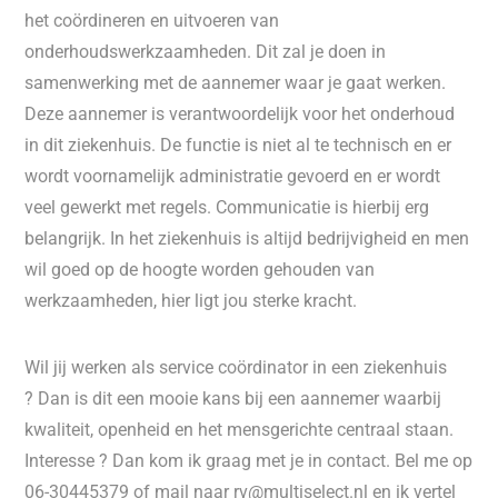
het coördineren en uitvoeren van
onderhoudswerkzaamheden. Dit zal je doen in
samenwerking met de aannemer waar je gaat werken.
Deze aannemer is verantwoordelijk voor het onderhoud
in dit ziekenhuis. De functie is niet al te technisch en er
wordt voornamelijk administratie gevoerd en er wordt
veel gewerkt met regels. Communicatie is hierbij erg
belangrijk. In het ziekenhuis is altijd bedrijvigheid en men
wil goed op de hoogte worden gehouden van
werkzaamheden, hier ligt jou sterke kracht.
Wil jij werken als service coördinator in een ziekenhuis
? Dan is dit een mooie kans bij een aannemer waarbij
kwaliteit, openheid en het mensgerichte centraal staan.
Interesse ? Dan kom ik graag met je in contact. Bel me op
06-30445379 of mail naar rv@multiselect.nl en ik vertel