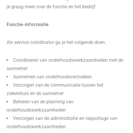
je graag meer over de functie en het bedrijf.
Functie-informatie
Als service coördinator ga je het volgende doen:
Coördineren van onderhoudswerkzaamheden met de
aannemer
Aannemen van onderhoudsverzoeken
Verzorgen van de communicatie tussen het
ziekenhuis en de aannemer
Beheren van de planning van
onderhoudswerkzaamheden
Verzorgen van de administratie en rapportage van
onderhoudswerkzaamheden