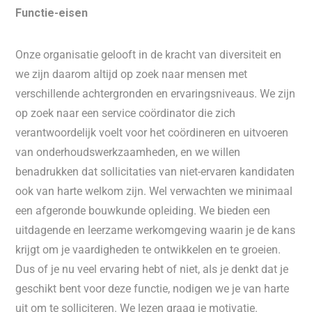
Functie-eisen
Onze organisatie gelooft in de kracht van diversiteit en
we zijn daarom altijd op zoek naar mensen met
verschillende achtergronden en ervaringsniveaus. We zijn
op zoek naar een service coördinator die zich
verantwoordelijk voelt voor het coördineren en uitvoeren
van onderhoudswerkzaamheden, en we willen
benadrukken dat sollicitaties van niet-ervaren kandidaten
ook van harte welkom zijn. Wel verwachten we minimaal
een afgeronde bouwkunde opleiding. We bieden een
uitdagende en leerzame werkomgeving waarin je de kans
krijgt om je vaardigheden te ontwikkelen en te groeien.
Dus of je nu veel ervaring hebt of niet, als je denkt dat je
geschikt bent voor deze functie, nodigen we je van harte
uit om te solliciteren. We lezen graag je motivatie.