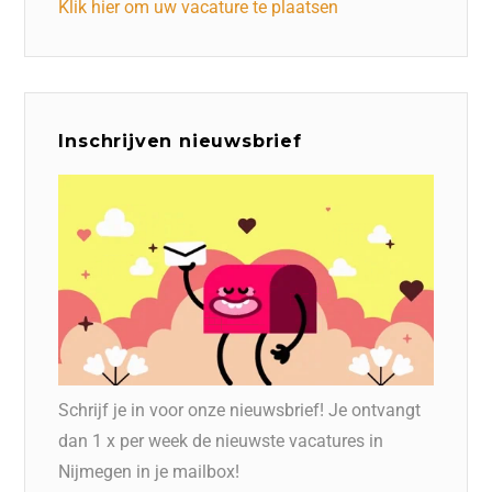
Klik hier om uw vacature te plaatsen
Inschrijven nieuwsbrief
Schrijf je in voor onze nieuwsbrief! Je ontvangt
dan 1 x per week de nieuwste vacatures in
Nijmegen in je mailbox!