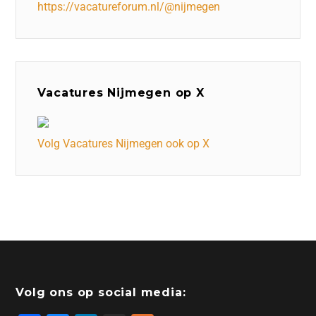
https://vacatureforum.nl/@nijmegen
Vacatures Nijmegen op X
Volg Vacatures Nijmegen ook op X
Volg ons op social media: