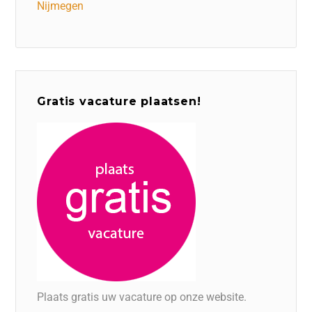
Nijmegen
Gratis vacature plaatsen!
Plaats gratis uw vacature op onze website.