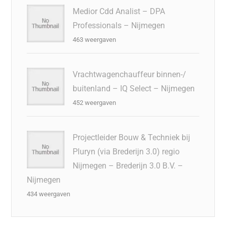
Medior Cdd Analist – DPA
Professionals – Nijmegen
463 weergaven
Vrachtwagenchauffeur binnen-/
buitenland – IQ Select – Nijmegen
452 weergaven
Projectleider Bouw & Techniek bij
Pluryn (via Brederijn 3.0) regio
Nijmegen – Brederijn 3.0 B.V. –
Nijmegen
434 weergaven