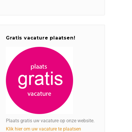
Gratis vacature plaatsen!
Plaats gratis uw vacature op onze website.
Klik hier om uw vacature te plaatsen