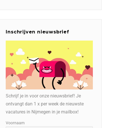
Inschrijven nieuwsbrief
Schrijf je in voor onze nieuwsbrief! Je
ontvangt dan 1 x per week de nieuwste
vacatures in Nijmegen in je mailbox!
Voornaam