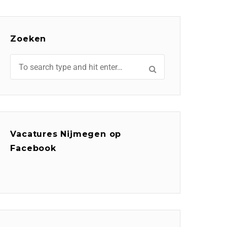
Zoeken
Vacatures Nijmegen op
Facebook