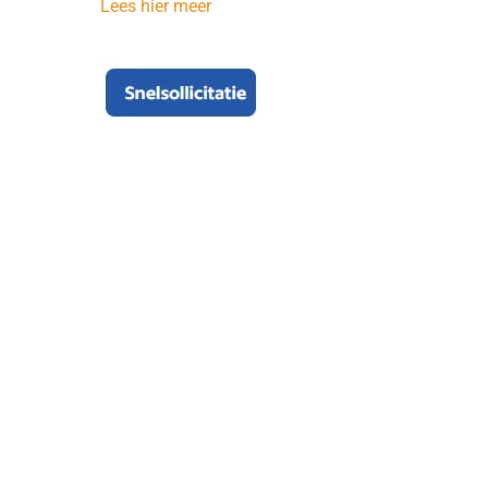
Lees hier meer