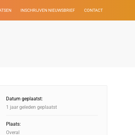
ATSEN
INSCHRIJVEN NIEUWSBRIEF
CONTACT
Datum geplaatst:
1 jaar geleden geplaatst
Plaats:
Overal