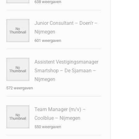
638 weergaven
Junior Consultant – Doen’r –
Nijmegen
601 weergaven
Assistent Vestigingsmanager
Smartshop – De Sjamaan –
Nijmegen
572 weergaven
Team Manager (m/v) –
Coolblue – Nijmegen
550 weergaven