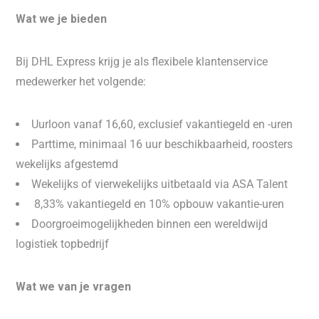
Wat we je bieden
Bij DHL Express krijg je als flexibele klantenservice
medewerker het volgende:
Uurloon vanaf 16,60, exclusief vakantiegeld en -uren
Parttime, minimaal 16 uur beschikbaarheid, roosters
wekelijks afgestemd
Wekelijks of vierwekelijks uitbetaald via ASA Talent
️ 8,33% vakantiegeld en 10% opbouw vakantie-uren
Doorgroeimogelijkheden binnen een wereldwijd
logistiek topbedrijf
Wat we van je vragen