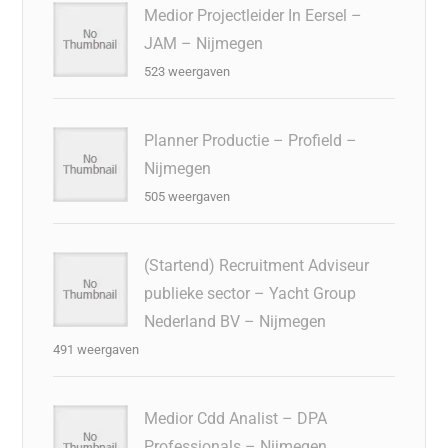
Medior Projectleider In Eersel –
JAM – Nijmegen
523 weergaven
Planner Productie – Profield –
Nijmegen
505 weergaven
(Startend) Recruitment Adviseur
publieke sector – Yacht Group
Nederland BV – Nijmegen
491 weergaven
Medior Cdd Analist – DPA
Professionals – Nijmegen