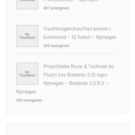
467 weergaven
Vrachtwagenchauffeur binnen-/
buitenland – IQ Select – Nijmegen
455 weergaven
Projectleider Bouw & Techniek bij
Pluryn (via Brederijn 3.0) regio
Nijmegen – Brederijn 3.0 B.V. –
Nijmegen
439 weergaven