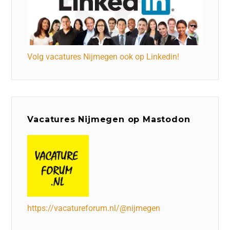
Volg vacatures Nijmegen ook op Linkedin!
Vacatures Nijmegen op Mastodon
https://vacatureforum.nl/@nijmegen