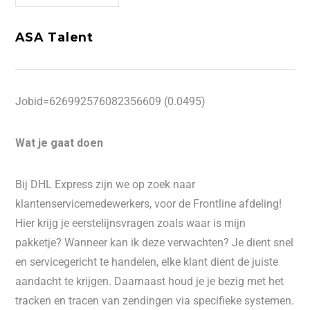
ASA Talent
Jobid=626992576082356609 (0.0495)
Wat je gaat doen
Bij DHL Express zijn we op zoek naar
klantenservicemedewerkers, voor de Frontline afdeling!
Hier krijg je eerstelijnsvragen zoals waar is mijn
pakketje? Wanneer kan ik deze verwachten? Je dient snel
en servicegericht te handelen, elke klant dient de juiste
aandacht te krijgen. Daarnaast houd je je bezig met het
tracken en tracen van zendingen via specifieke systemen.