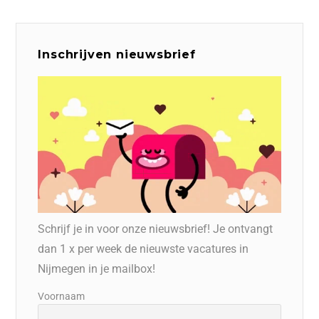
Inschrijven nieuwsbrief
Schrijf je in voor onze nieuwsbrief! Je ontvangt
dan 1 x per week de nieuwste vacatures in
Nijmegen in je mailbox!
Voornaam