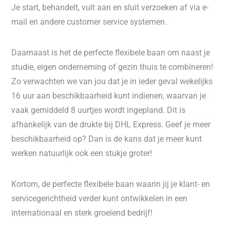
Je start, behandelt, vult aan en sluit verzoeken af via e-
mail en andere customer service systemen.
Daarnaast is het de perfecte flexibele baan om naast je
studie, eigen onderneming of gezin thuis te combineren!
Zo verwachten we van jou dat je in ieder geval wekelijks
16 uur aan beschikbaarheid kunt indienen, waarvan je
vaak gemiddeld 8 uurtjes wordt ingepland. Dit is
afhankelijk van de drukte bij DHL Express. Geef je meer
beschikbaarheid op? Dan is de kans dat je meer kunt
werken natuurlijk ook een stukje groter!
Kortom, de perfecte flexibele baan waarin jij je klant- en
servicegerichtheid verder kunt ontwikkelen in een
internationaal en sterk groeiend bedrijf!