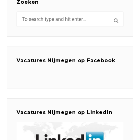
Zoeken
Vacatures Nijmegen op Facebook
Vacatures Nijmegen op LinkedIn