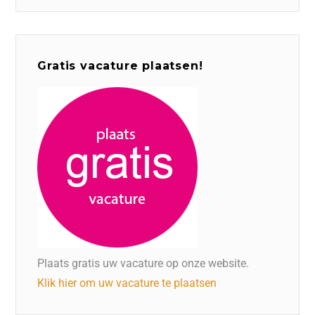
Gratis vacature plaatsen!
Plaats gratis uw vacature op onze website.
Klik hier om uw vacature te plaatsen