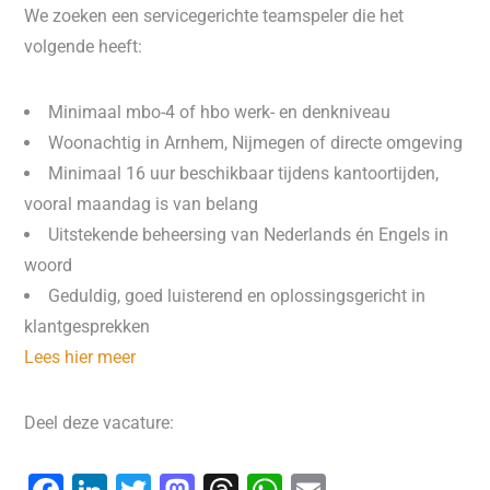
We zoeken een servicegerichte teamspeler die het
volgende heeft:
Minimaal mbo-4 of hbo werk- en denkniveau
Woonachtig in Arnhem, Nijmegen of directe omgeving
Minimaal 16 uur beschikbaar tijdens kantoortijden,
vooral maandag is van belang
Uitstekende beheersing van Nederlands én Engels in
woord ️
Geduldig, goed luisterend en oplossingsgericht in
klantgesprekken
Lees hier meer
Deel deze vacature: