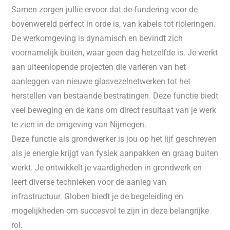
Samen zorgen jullie ervoor dat de fundering voor de
bovenwereld perfect in orde is, van kabels tot rioleringen.
De werkomgeving is dynamisch en bevindt zich
voornamelijk buiten, waar geen dag hetzelfde is. Je werkt
aan uiteenlopende projecten die variëren van het
aanleggen van nieuwe glasvezelnetwerken tot het
herstellen van bestaande bestratingen. Deze functie biedt
veel beweging en de kans om direct resultaat van je werk
te zien in de omgeving van Nijmegen.
Deze functie als grondwerker is jou op het lijf geschreven
als je energie krijgt van fysiek aanpakken en graag buiten
werkt. Je ontwikkelt je vaardigheden in grondwerk en
leert diverse technieken voor de aanleg van
infrastructuur. Globen biedt je de begeleiding en
mogelijkheden om succesvol te zijn in deze belangrijke
rol.