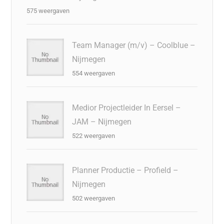
575 weergaven
Team Manager (m/v) – Coolblue –
Nijmegen
554 weergaven
Medior Projectleider In Eersel –
JAM – Nijmegen
522 weergaven
Planner Productie – Profield –
Nijmegen
502 weergaven