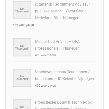
(Startend) Recruitment Adviseur
publieke sector – Yacht Group
Nederland BV – Nijmegen
489 weergaven
Medior Cdd Analist – DPA
Professionals – Nijmegen
466 weergaven
Vrachtwagenchauffeur binnen-/
buitenland – IQ Select – Nijmegen
455 weergaven
Projectleider Bouw & Techniek bij