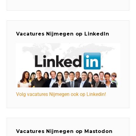
Vacatures Nijmegen op LinkedIn
Volg vacatures Nijmegen ook op Linkedin!
Vacatures Nijmegen op Mastodon