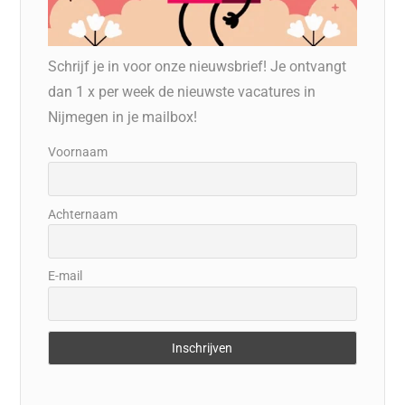
Schrijf je in voor onze nieuwsbrief! Je ontvangt
dan 1 x per week de nieuwste vacatures in
Nijmegen in je mailbox!
Voornaam
Achternaam
E-mail