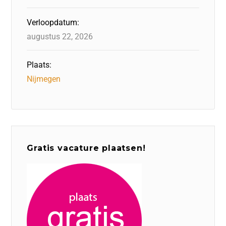
Verloopdatum:
augustus 22, 2026
Plaats:
Nijmegen
Gratis vacature plaatsen!