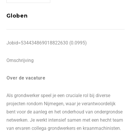
Globen
Jobid=534434869018822630 (0.0995)
Omschrijving
Over de vacature
Als grondwerker speel je een cruciale rol bij diverse
projecten rondom Nijmegen, waar je verantwoordelijk
bent voor de aanleg en het onderhoud van ondergrondse
netwerken. Je werkt intensief samen met een hecht team
van ervaren collega grondwerkers en kraanmachinisten.