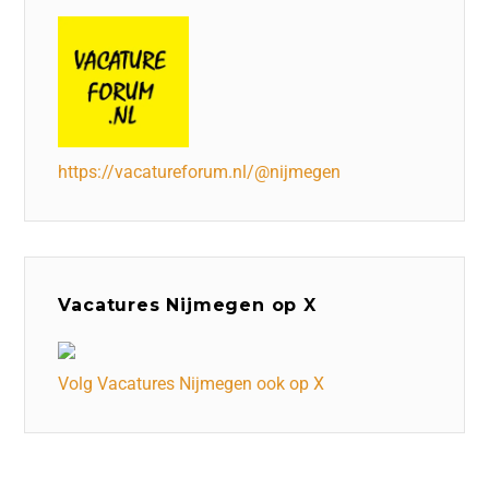
https://vacatureforum.nl/@nijmegen
Vacatures Nijmegen op X
Volg Vacatures Nijmegen ook op X