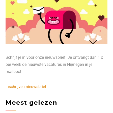
Schrijf je in voor onze nieuwsbrief! Je ontvangt dan 1 x
per week de nieuwste vacatures in Nijmegen in je
mailbox!
Inschrijven nieuwsbrief
Meest gelezen