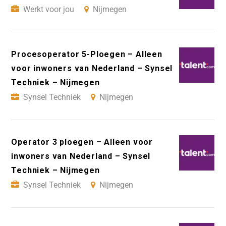
Werkt voor jou
Nijmegen
Procesoperator 5-Ploegen – Alleen
voor inwoners van Nederland – Synsel
Techniek – Nijmegen
Synsel Techniek
Nijmegen
Operator 3 ploegen – Alleen voor
inwoners van Nederland – Synsel
Techniek – Nijmegen
Synsel Techniek
Nijmegen