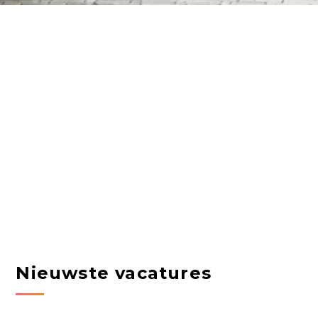
Nieuwste vacatures