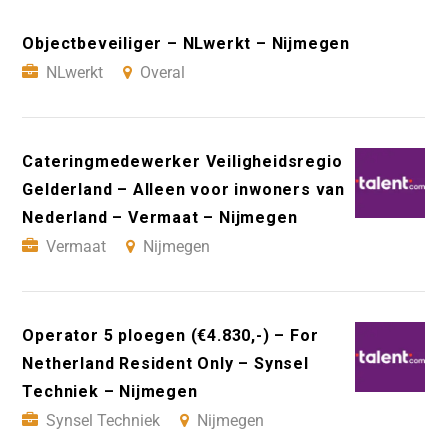
Objectbeveiliger – NLwerkt – Nijmegen
NLwerkt
Overal
Cateringmedewerker Veiligheidsregio
Gelderland – Alleen voor inwoners van
Nederland – Vermaat – Nijmegen
Vermaat
Nijmegen
Operator 5 ploegen (€4.830,-) – For
Netherland Resident Only – Synsel
Techniek – Nijmegen
Synsel Techniek
Nijmegen