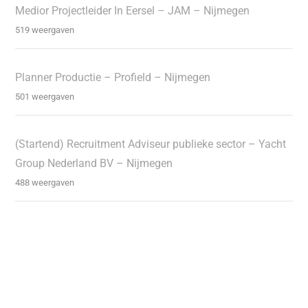
Medior Projectleider In Eersel – JAM – Nijmegen
519 weergaven
Planner Productie – Profield – Nijmegen
501 weergaven
(Startend) Recruitment Adviseur publieke sector – Yacht
Group Nederland BV – Nijmegen
488 weergaven