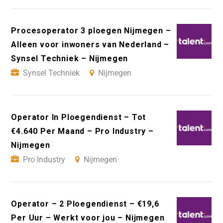
Procesoperator 3 ploegen Nijmegen –
Alleen voor inwoners van Nederland –
Synsel Techniek – Nijmegen
Synsel Techniek
Nijmegen
Operator In Ploegendienst – Tot
€4.640 Per Maand – Pro Industry –
Nijmegen
Pro Industry
Nijmegen
Operator – 2 Ploegendienst – €19,6
Per Uur – Werkt voor jou – Nijmegen