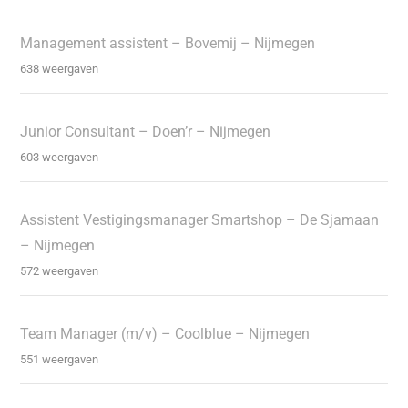
Management assistent – Bovemij – Nijmegen
638 weergaven
Junior Consultant – Doen’r – Nijmegen
603 weergaven
Assistent Vestigingsmanager Smartshop – De Sjamaan
– Nijmegen
572 weergaven
Team Manager (m/v) – Coolblue – Nijmegen
551 weergaven