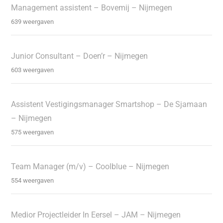
Management assistent – Bovemij – Nijmegen
639 weergaven
Junior Consultant – Doen’r – Nijmegen
603 weergaven
Assistent Vestigingsmanager Smartshop – De Sjamaan
– Nijmegen
575 weergaven
Team Manager (m/v) – Coolblue – Nijmegen
554 weergaven
Medior Projectleider In Eersel – JAM – Nijmegen