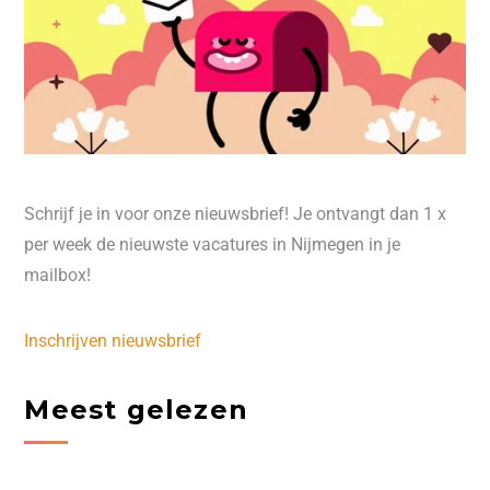
Schrijf je in voor onze nieuwsbrief! Je ontvangt dan 1 x
per week de nieuwste vacatures in Nijmegen in je
mailbox!
Inschrijven nieuwsbrief
Meest gelezen