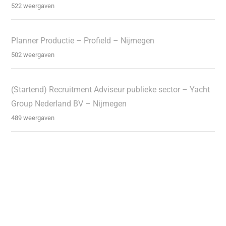
522 weergaven
Planner Productie – Profield – Nijmegen
502 weergaven
(Startend) Recruitment Adviseur publieke sector – Yacht
Group Nederland BV – Nijmegen
489 weergaven