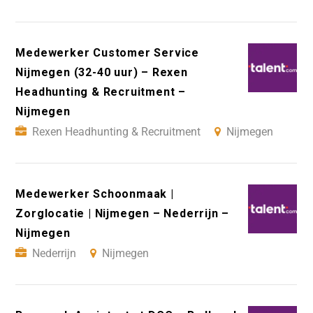
Medewerker Customer Service
Nijmegen (32-40 uur) – Rexen
Headhunting & Recruitment –
Nijmegen
Rexen Headhunting & Recruitment
Nijmegen
Medewerker Schoonmaak |
Zorglocatie | Nijmegen – Nederrijn –
Nijmegen
Nederrijn
Nijmegen