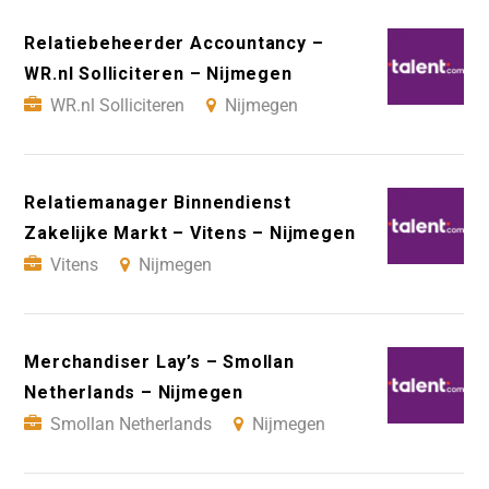
Relatiebeheerder Accountancy –
WR.nl Solliciteren – Nijmegen
WR.nl Solliciteren
Nijmegen
Relatiemanager Binnendienst
Zakelijke Markt – Vitens – Nijmegen
Vitens
Nijmegen
Merchandiser Lay’s – Smollan
Netherlands – Nijmegen
Smollan Netherlands
Nijmegen