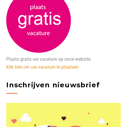
Plaats gratis uw vacature op onze website.
Klik hier om uw vacature te plaatsen
Inschrijven nieuwsbrief