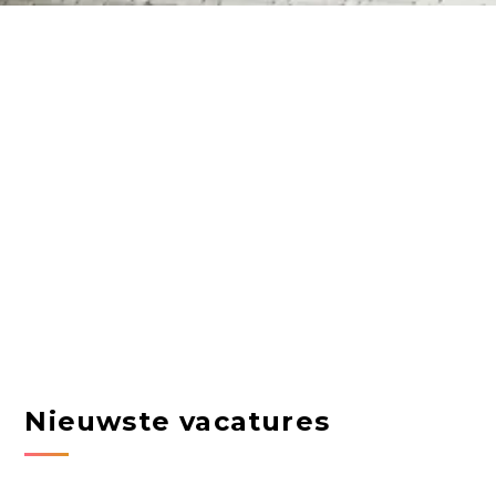
Nieuwste vacatures