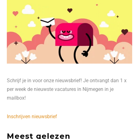
Schrijf je in voor onze nieuwsbrief! Je ontvangt dan 1 x
per week de nieuwste vacatures in Nijmegen in je
mailbox!
Inschrijven nieuwsbrief
Meest gelezen