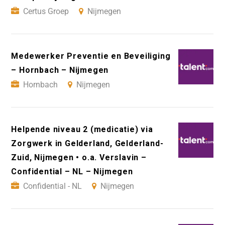
Certus Groep
Nijmegen
Medewerker Preventie en Beveiliging
– Hornbach – Nijmegen
Hornbach
Nijmegen
Helpende niveau 2 (medicatie) via
Zorgwerk in Gelderland, Gelderland-
Zuid, Nijmegen • o.a. Verslavin –
Confidential – NL – Nijmegen
Confidential - NL
Nijmegen