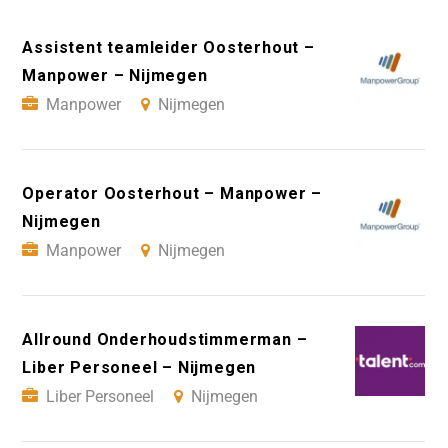
Assistent teamleider Oosterhout –
Manpower – Nijmegen
Manpower
Nijmegen
Operator Oosterhout – Manpower –
Nijmegen
Manpower
Nijmegen
Allround Onderhoudstimmerman –
Liber Personeel – Nijmegen
Liber Personeel
Nijmegen