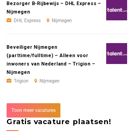
Bezorger B-Rijbewijs – DHL Express –
Nijmegen
DHL Express
Nijmegen
Beveiliger Nijmegen
(parttime/fulltime) – Alleen voor
inwoners van Nederland – Trigion –
Nijmegen
Trigion
Nijmegen
Toon meer vacatures
Gratis vacature plaatsen!