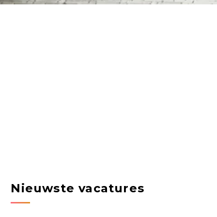
Nieuwste vacatures