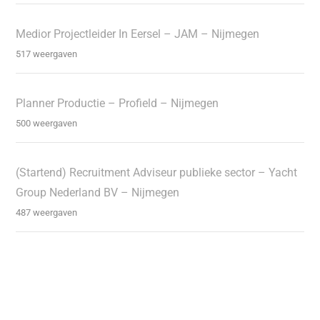
Medior Projectleider In Eersel – JAM – Nijmegen
517 weergaven
Planner Productie – Profield – Nijmegen
500 weergaven
(Startend) Recruitment Adviseur publieke sector – Yacht
Group Nederland BV – Nijmegen
487 weergaven