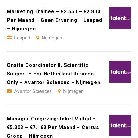
Marketing Trainee – €2.550 – €2.800
Per Maand – Geen Ervaring – Leaped
– Nijmegen
Leaped
Nijmegen
Onsite Coordinator II, Scientific
Support – For Netherland Resident
Only – Avantor Sciences – Nijmegen
Avantor Sciences
Nijmegen
Manager Omgevingsloket Voltijd –
€5.303 – €7.163 Per Maand – Certus
Groep – Nijmegen