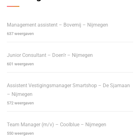
Management assistent – Bovemij – Nijmegen
637 weergaven
Junior Consultant – Doen’r – Nijmegen
601 weergaven
Assistent Vestigingsmanager Smartshop – De Sjamaan
– Nijmegen
572 weergaven
Team Manager (m/v) – Coolblue – Nijmegen
550 weergaven