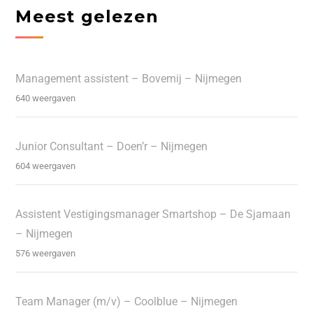
Meest gelezen
Management assistent – Bovemij – Nijmegen
640 weergaven
Junior Consultant – Doen’r – Nijmegen
604 weergaven
Assistent Vestigingsmanager Smartshop – De Sjamaan
– Nijmegen
576 weergaven
Team Manager (m/v) – Coolblue – Nijmegen