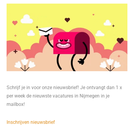
Schrijf je in voor onze nieuwsbrief! Je ontvangt dan 1 x
per week de nieuwste vacatures in Nijmegen in je
mailbox!
Inschrijven nieuwsbrief