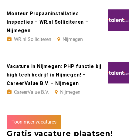
Monteur Propaaninstallaties
Inspecties – WR.nl Solliciteren –
Nijmegen
WR.nl Solliciteren
Nijmegen
Vacature in Nijmegen: PHP functie bij
high tech bedrijf in Nijmegen! –
CareerValue B.V. – Nijmegen
CareerValue B.V.
Nijmegen
Toon meer vacatures
Gratis vacature plaatsen!