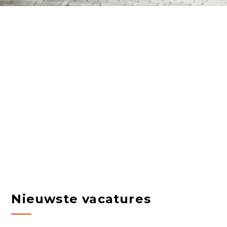
Nieuwste vacatures