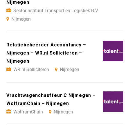
Nijmegen
Sectorinstituut Transport en Logistiek B.V.
Nijmegen
Relatiebeheerder Accountancy –
Nijmegen – WR.nl Solliciteren –
Nijmegen
WR.nl Solliciteren
Nijmegen
Vrachtwagenchauffeur C Nijmegen –
WolframChain – Nijmegen
WolframChain
Nijmegen