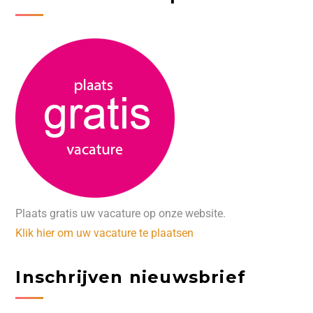
Plaats gratis uw vacature op onze website.
Klik hier om uw vacature te plaatsen
Inschrijven nieuwsbrief