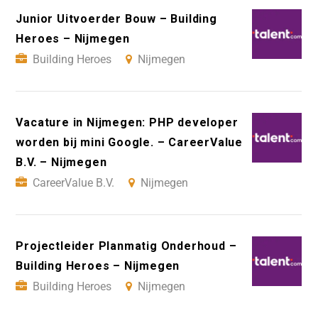
Junior Uitvoerder Bouw – Building
Heroes – Nijmegen
Building Heroes
Nijmegen
Vacature in Nijmegen: PHP developer
worden bij mini Google. – CareerValue
B.V. – Nijmegen
CareerValue B.V.
Nijmegen
Projectleider Planmatig Onderhoud –
Building Heroes – Nijmegen
Building Heroes
Nijmegen