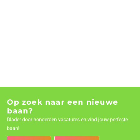
Op zoek naar een nieuwe
baan?
Blader door honderden vacatures en vind jouw perfecte
baan!