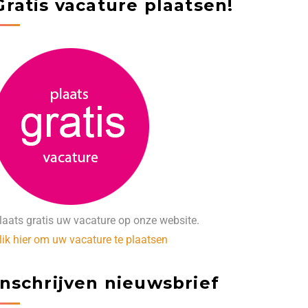
Gratis vacature plaatsen!
laats gratis uw vacature op onze website.
lik hier om uw vacature te plaatsen
Inschrijven nieuwsbrief