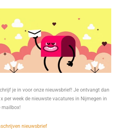
chrijf je in voor onze nieuwsbrief! Je ontvangt dan
 x per week de nieuwste vacatures in Nijmegen in
e mailbox!
nschrijven nieuwsbrief