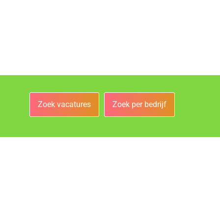
Zoek vacatures
Zoek per bedrijf