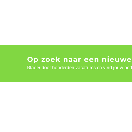
Op zoek naar een nieuwe
Blader door honderden vacatures en vind jouw per