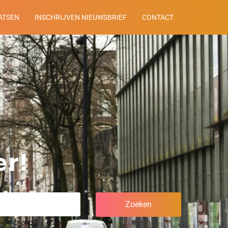
ATSEN
INSCHRIJVEN NIEUWSBRIEF
CONTACT
r!