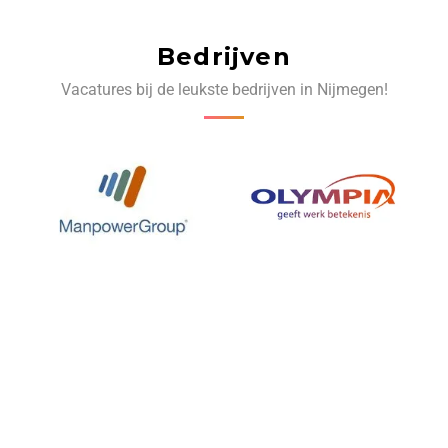
Bedrijven
Vacatures bij de leukste bedrijven in Nijmegen!