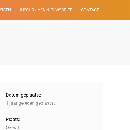
ATSEN
INSCHRIJVEN NIEUWSBRIEF
CONTACT
Datum geplaatst:
1 jaar geleden geplaatst
Plaats:
Overal