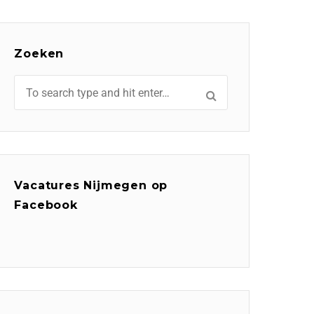
Zoeken
Vacatures Nijmegen op
Facebook