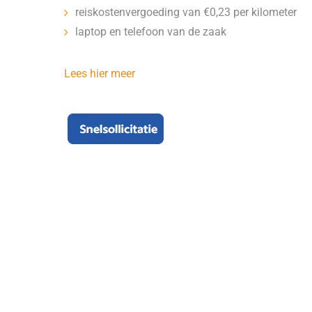
reiskostenvergoeding van €0,23 per kilometer
laptop en telefoon van de zaak
Lees hier meer