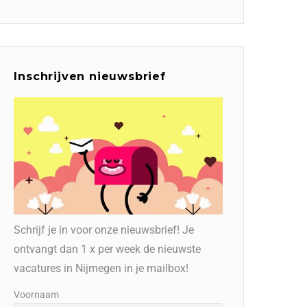
Inschrijven nieuwsbrief
Schrijf je in voor onze nieuwsbrief! Je
ontvangt dan 1 x per week de nieuwste
vacatures in Nijmegen in je mailbox!
Voornaam