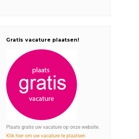
Gratis vacature plaatsen!
Plaats gratis uw vacature op onze website.
Klik hier om uw vacature te plaatsen