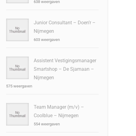
638 weergaven
Junior Consultant – Doen’r –
Nijmegen
603 weergaven
Assistent Vestigingsmanager
Smartshop – De Sjamaan –
Nijmegen
575 weergaven
Team Manager (m/v) –
Coolblue – Nijmegen
554 weergaven