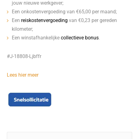
jouw nieuwe werkgever;
Een onkostenvergoeding van €65,00 per maand;
Een
reiskostenvergoeding
van €0,23 per gereden
kilometer;
Een winstafhankelijke
collectieve bonus
.
#J-18808-Ljbffr
Lees hier meer