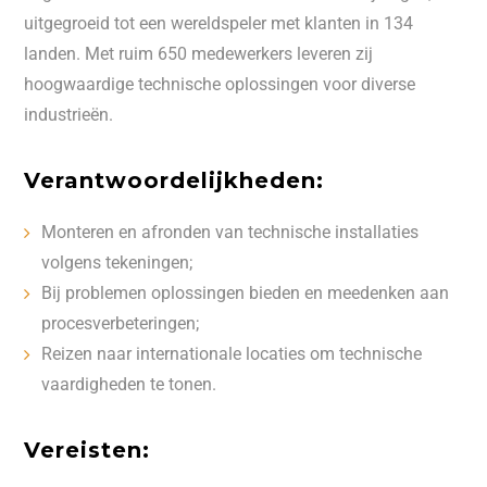
uitgegroeid tot een wereldspeler met klanten in 134
landen. Met ruim 650 medewerkers leveren zij
hoogwaardige technische oplossingen voor diverse
industrieën.
Verantwoordelijkheden:
Monteren en afronden van technische installaties
volgens tekeningen;
Bij problemen oplossingen bieden en meedenken aan
procesverbeteringen;
Reizen naar internationale locaties om technische
vaardigheden te tonen.
Vereisten: