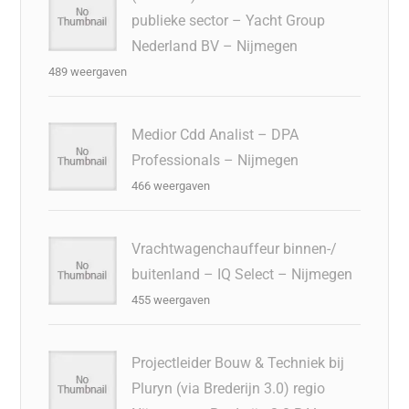
publieke sector – Yacht Group
Nederland BV – Nijmegen
489 weergaven
Medior Cdd Analist – DPA
Professionals – Nijmegen
466 weergaven
Vrachtwagenchauffeur binnen-/
buitenland – IQ Select – Nijmegen
455 weergaven
Projectleider Bouw & Techniek bij
Pluryn (via Brederijn 3.0) regio