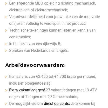
Een afgeronde MBO opleiding richting mechanisch,
elektronisch of elektromechanisch;
Verantwoordelijkheid voor jouw taken en de motivatie
om jezelf volledig te verdiepen in het product;
Technische tekeningen kunnen lezen en kennis van
constructies;
In het bezit van een rijbewijs B;
Spreken van Nederlands en Engels.
Arbeidsvoorwaarden:
Een salaris van €3.450 tot €4.700 bruto per maand,
inclusief ploegentoeslag;
Extra vakantiedagen!
27 vakantiedagen met 13 ATV
dagen of 7 dagen met 2,3% meer salaris;
De mogelijkheid om
direct op contract
te komen bij