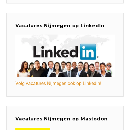
Vacatures Nijmegen op LinkedIn
Volg vacatures Nijmegen ook op Linkedin!
Vacatures Nijmegen op Mastodon