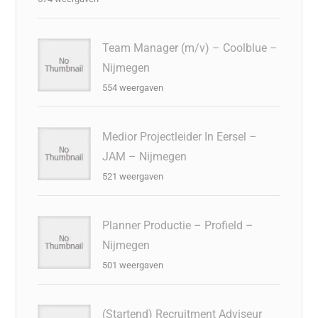
Team Manager (m/v) – Coolblue –
Nijmegen
554 weergaven
Medior Projectleider In Eersel –
JAM – Nijmegen
521 weergaven
Planner Productie – Profield –
Nijmegen
501 weergaven
(Startend) Recruitment Adviseur