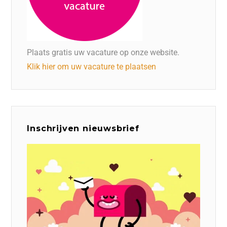
Plaats gratis uw vacature op onze website.
Klik hier om uw vacature te plaatsen
Inschrijven nieuwsbrief