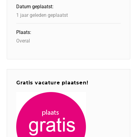
Datum geplaatst:
1 jaar geleden geplaatst
Plaats:
Overal
Gratis vacature plaatsen!