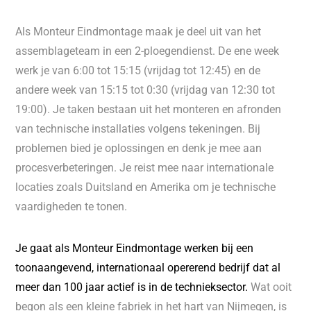
Als Monteur Eindmontage maak je deel uit van het
assemblageteam in een 2-ploegendienst. De ene week
werk je van 6:00 tot 15:15 (vrijdag tot 12:45) en de
andere week van 15:15 tot 0:30 (vrijdag van 12:30 tot
19:00). Je taken bestaan uit het monteren en afronden
van technische installaties volgens tekeningen. Bij
problemen bied je oplossingen en denk je mee aan
procesverbeteringen. Je reist mee naar internationale
locaties zoals Duitsland en Amerika om je technische
vaardigheden te tonen.
Je gaat als Monteur Eindmontage werken bij een
toonaangevend, internationaal opererend bedrijf dat al
meer dan 100 jaar actief is in de technieksector.
Wat ooit
begon als een kleine fabriek in het hart van Nijmegen, is