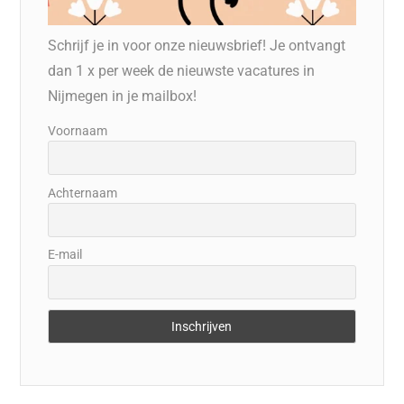
Schrijf je in voor onze nieuwsbrief! Je ontvangt
dan 1 x per week de nieuwste vacatures in
Nijmegen in je mailbox!
Voornaam
Achternaam
E-mail