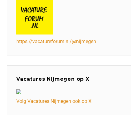
https://vacatureforum.nl/@nijmegen
Vacatures Nijmegen op X
Volg Vacatures Nijmegen ook op X