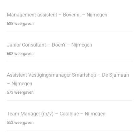
Management assistent – Bovemij – Nijmegen
638 weergaven
Junior Consultant – Doen’r – Nijmegen
603 weergaven
Assistent Vestigingsmanager Smartshop – De Sjamaan
– Nijmegen
573 weergaven
Team Manager (m/v) – Coolblue – Nijmegen
552 weergaven