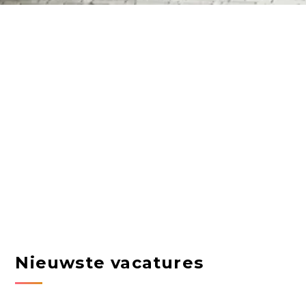
Nieuwste vacatures