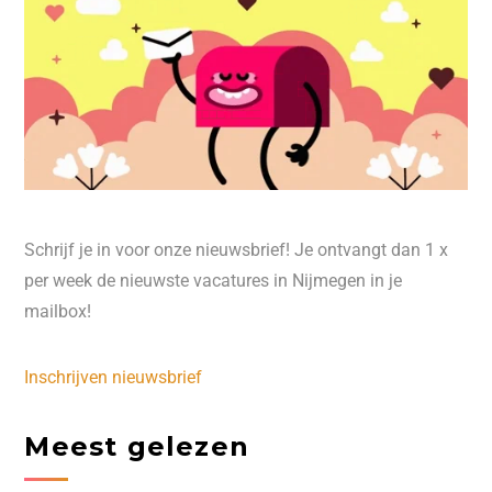
Schrijf je in voor onze nieuwsbrief! Je ontvangt dan 1 x
per week de nieuwste vacatures in Nijmegen in je
mailbox!
Inschrijven nieuwsbrief
Meest gelezen