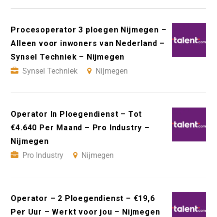
Procesoperator 3 ploegen Nijmegen –
Alleen voor inwoners van Nederland –
Synsel Techniek – Nijmegen
Synsel Techniek
Nijmegen
Operator In Ploegendienst – Tot
€4.640 Per Maand – Pro Industry –
Nijmegen
Pro Industry
Nijmegen
Operator – 2 Ploegendienst – €19,6
Per Uur – Werkt voor jou – Nijmegen