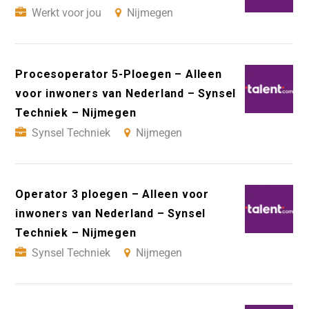
Werkt voor jou
Nijmegen
Procesoperator 5-Ploegen – Alleen
voor inwoners van Nederland – Synsel
Techniek – Nijmegen
Synsel Techniek
Nijmegen
Operator 3 ploegen – Alleen voor
inwoners van Nederland – Synsel
Techniek – Nijmegen
Synsel Techniek
Nijmegen