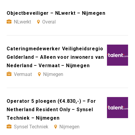
Objectbeveiliger – NLwerkt – Nijmegen
NLwerkt
Overal
Cateringmedewerker Veiligheidsregio
Gelderland – Alleen voor inwoners van
Nederland – Vermaat – Nijmegen
Vermaat
Nijmegen
Operator 5 ploegen (€4.830,-) – For
Netherland Resident Only – Synsel
Techniek – Nijmegen
Synsel Techniek
Nijmegen