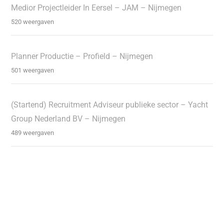
Medior Projectleider In Eersel – JAM – Nijmegen
520 weergaven
Planner Productie – Profield – Nijmegen
501 weergaven
(Startend) Recruitment Adviseur publieke sector – Yacht
Group Nederland BV – Nijmegen
489 weergaven