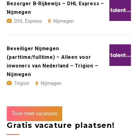
Bezorger B-Rijbewijs – DHL Express –
Nijmegen
DHL Express
Nijmegen
Beveiliger Nijmegen
(parttime/fulltime) – Alleen voor
inwoners van Nederland – Trigion –
Nijmegen
Trigion
Nijmegen
Toon meer vacatures
Gratis vacature plaatsen!