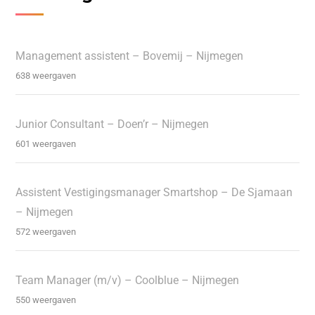
Management assistent – Bovemij – Nijmegen
638 weergaven
Junior Consultant – Doen’r – Nijmegen
601 weergaven
Assistent Vestigingsmanager Smartshop – De Sjamaan
– Nijmegen
572 weergaven
Team Manager (m/v) – Coolblue – Nijmegen
550 weergaven