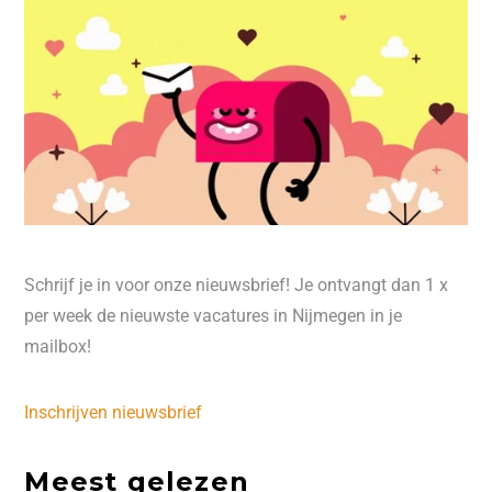
Schrijf je in voor onze nieuwsbrief! Je ontvangt dan 1 x
per week de nieuwste vacatures in Nijmegen in je
mailbox!
Inschrijven nieuwsbrief
Meest gelezen