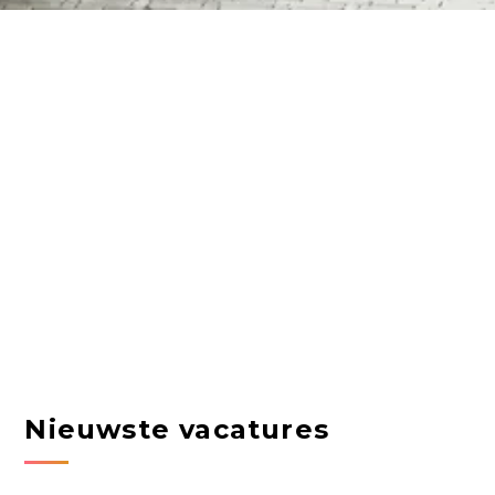
Nieuwste vacatures