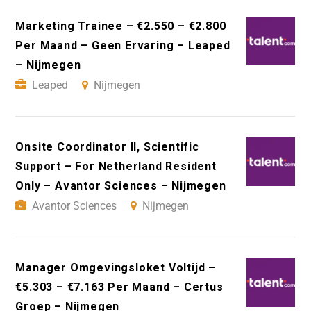
Marketing Trainee – €2.550 – €2.800
Per Maand – Geen Ervaring – Leaped
– Nijmegen
Leaped
Nijmegen
Onsite Coordinator II, Scientific
Support – For Netherland Resident
Only – Avantor Sciences – Nijmegen
Avantor Sciences
Nijmegen
Manager Omgevingsloket Voltijd –
€5.303 – €7.163 Per Maand – Certus
Groep – Nijmegen