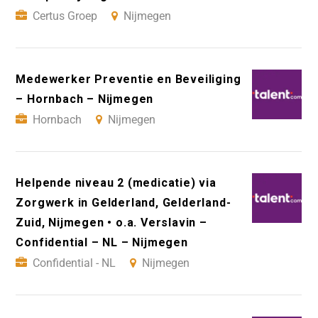
Certus Groep
Nijmegen
Medewerker Preventie en Beveiliging
– Hornbach – Nijmegen
Hornbach
Nijmegen
Helpende niveau 2 (medicatie) via
Zorgwerk in Gelderland, Gelderland-
Zuid, Nijmegen • o.a. Verslavin –
Confidential – NL – Nijmegen
Confidential - NL
Nijmegen