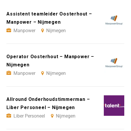
Assistent teamleider Oosterhout –
Manpower – Nijmegen
Manpower
Nijmegen
Operator Oosterhout – Manpower –
Nijmegen
Manpower
Nijmegen
Allround Onderhoudstimmerman –
Liber Personeel – Nijmegen
Liber Personeel
Nijmegen