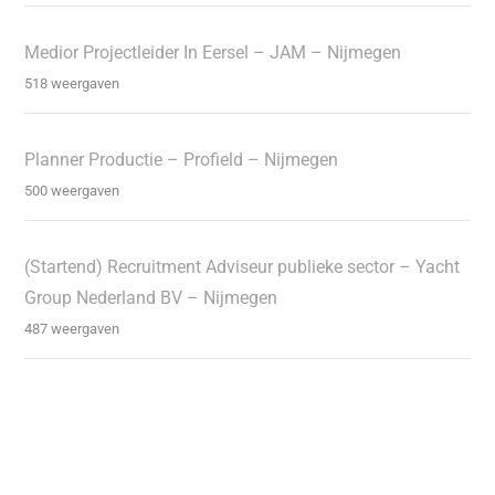
Medior Projectleider In Eersel – JAM – Nijmegen
518 weergaven
Planner Productie – Profield – Nijmegen
500 weergaven
(Startend) Recruitment Adviseur publieke sector – Yacht
Group Nederland BV – Nijmegen
487 weergaven