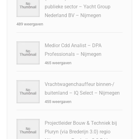
publieke sector – Yacht Group
Nederland BV – Nijmegen
489 weergaven
Medior Cdd Analist – DPA
Professionals – Nijmegen
465 weergaven
Vrachtwagenchauffeur binnen-/
buitenland – IQ Select – Nijmegen
455 weergaven
Projectleider Bouw & Techniek bij
Pluryn (via Brederijn 3.0) regio