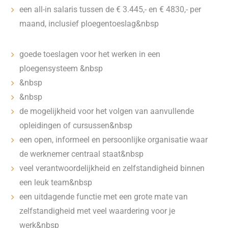
een all-in salaris tussen de € 3.445,- en € 4830,- per
maand, inclusief ploegentoeslag&nbsp
goede toeslagen voor het werken in een
ploegensysteem &nbsp
&nbsp
&nbsp
de mogelijkheid voor het volgen van aanvullende
opleidingen of cursussen&nbsp
een open, informeel en persoonlijke organisatie waar
de werknemer centraal staat&nbsp
veel verantwoordelijkheid en zelfstandigheid binnen
een leuk team&nbsp
een uitdagende functie met een grote mate van
zelfstandigheid met veel waardering voor je
werk&nbsp