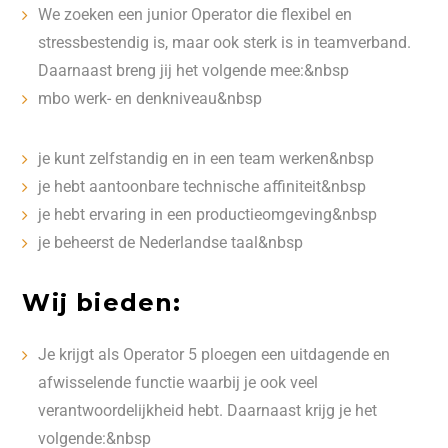
We zoeken een junior Operator die flexibel en
stressbestendig is, maar ook sterk is in teamverband.
Daarnaast breng jij het volgende mee:&nbsp
mbo werk- en denkniveau&nbsp
je kunt zelfstandig en in een team werken&nbsp
je hebt aantoonbare technische affiniteit&nbsp
je hebt ervaring in een productieomgeving&nbsp
je beheerst de Nederlandse taal&nbsp
Wij bieden:
Je krijgt als Operator 5 ploegen een uitdagende en
afwisselende functie waarbij je ook veel
verantwoordelijkheid hebt. Daarnaast krijg je het
volgende:&nbsp