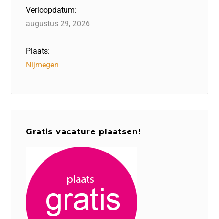
Verloopdatum:
augustus 29, 2026
Plaats:
Nijmegen
Gratis vacature plaatsen!