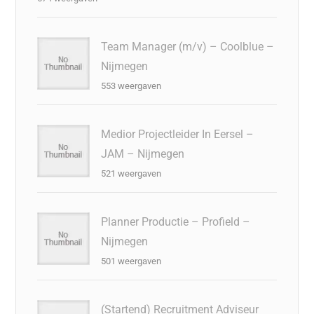
Team Manager (m/v) – Coolblue –
Nijmegen
553 weergaven
Medior Projectleider In Eersel –
JAM – Nijmegen
521 weergaven
Planner Productie – Profield –
Nijmegen
501 weergaven
(Startend) Recruitment Adviseur