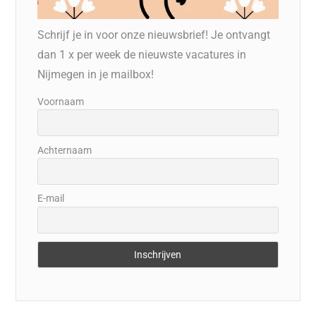
Schrijf je in voor onze nieuwsbrief! Je ontvangt
dan 1 x per week de nieuwste vacatures in
Nijmegen in je mailbox!
Voornaam
Achternaam
E-mail