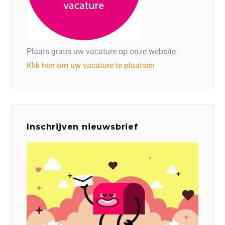
Plaats gratis uw vacature op onze website.
Klik hier om uw vacature te plaatsen
Inschrijven nieuwsbrief