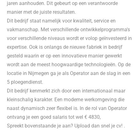
jaren aanhouden. Dit gebeurt op een verantwoorde
manier met de juiste resultaten.
Dit bedrijf staat namelijk voor kwaliteit, service en
vakmanschap. Met verschillende ontwikkelprogramma's
voor verschillende niveaus wordt er volop geïnvesteerd in
expertise. Ook is onlangs de nieuwe fabriek in bedrijf
gesteld waarin er op een innovatieve manier gewerkt
wordt aan de meest hoogwaardige technologieën. Op de
locatie in Nijmegen ga je als Operator aan de slag in een
5 ploegendienst.
Dit bedrijf kenmerkt zich door een internationaal maar
kleinschalig karakter. Een moderne werkomgeving die
naast dynamisch zeer flexibel is. In de rol van Operator
ontvang je een goed salaris tot wel € 4830,
Spreekt bovenstaande je aan? Upload dan snel je cv! .