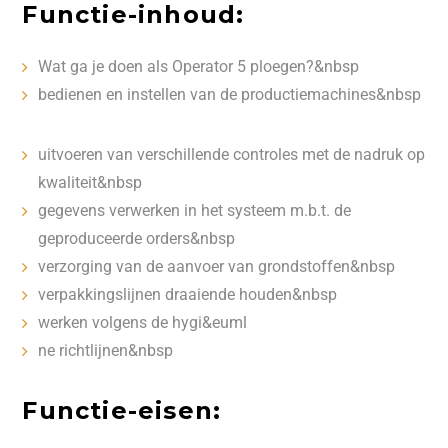
Functie-inhoud:
Wat ga je doen als Operator 5 ploegen?&nbsp
bedienen en instellen van de productiemachines&nbsp
uitvoeren van verschillende controles met de nadruk op
kwaliteit&nbsp
gegevens verwerken in het systeem m.b.t. de
geproduceerde orders&nbsp
verzorging van de aanvoer van grondstoffen&nbsp
verpakkingslijnen draaiende houden&nbsp
werken volgens de hygi&euml
ne richtlijnen&nbsp
Functie-eisen: