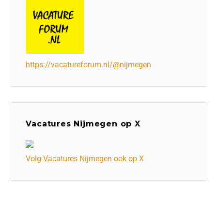
https://vacatureforum.nl/@nijmegen
Vacatures Nijmegen op X
Volg Vacatures Nijmegen ook op X