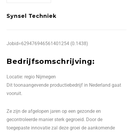
Synsel Techniek
Jobid=629476946561401254 (0.1438)
Bedrijfsomschrijving:
Locatie: regio Nijmegen
Dit toonaangevende productiebedrijf in Nederland gaat
vooruit.
Ze zijn de afgelopen jaren op een gezonde en
gecontroleerde manier sterk gegroeid. Door de
toegepaste innovatie zal deze groei de aankomende