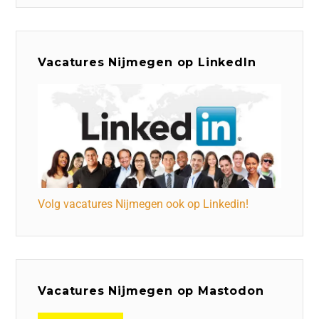
Vacatures Nijmegen op LinkedIn
Volg vacatures Nijmegen ook op Linkedin!
Vacatures Nijmegen op Mastodon