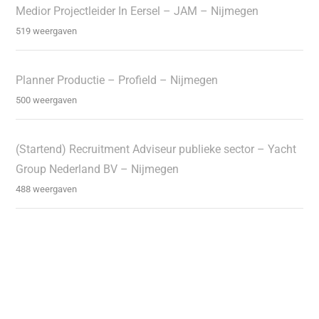
Medior Projectleider In Eersel – JAM – Nijmegen
519 weergaven
Planner Productie – Profield – Nijmegen
500 weergaven
(Startend) Recruitment Adviseur publieke sector – Yacht
Group Nederland BV – Nijmegen
488 weergaven