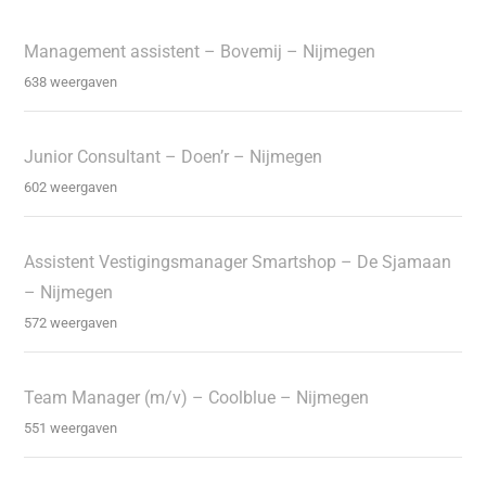
Management assistent – Bovemij – Nijmegen
638 weergaven
Junior Consultant – Doen’r – Nijmegen
602 weergaven
Assistent Vestigingsmanager Smartshop – De Sjamaan
– Nijmegen
572 weergaven
Team Manager (m/v) – Coolblue – Nijmegen
551 weergaven