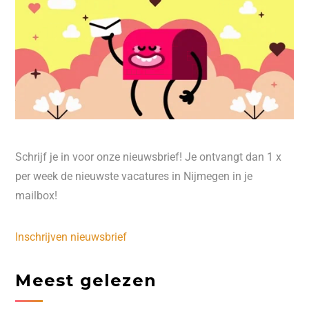
Schrijf je in voor onze nieuwsbrief! Je ontvangt dan 1 x
per week de nieuwste vacatures in Nijmegen in je
mailbox!
Inschrijven nieuwsbrief
Meest gelezen