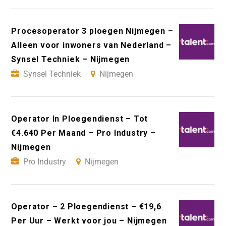
Procesoperator 3 ploegen Nijmegen –
Alleen voor inwoners van Nederland –
Synsel Techniek – Nijmegen
Synsel Techniek
Nijmegen
Operator In Ploegendienst – Tot
€4.640 Per Maand – Pro Industry –
Nijmegen
Pro Industry
Nijmegen
Operator – 2 Ploegendienst – €19,6
Per Uur – Werkt voor jou – Nijmegen