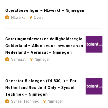
Objectbeveiliger – NLwerkt – Nijmegen
NLwerkt
Overal
Cateringmedewerker Veiligheidsregio
Gelderland – Alleen voor inwoners van
Nederland – Vermaat – Nijmegen
Vermaat
Nijmegen
Operator 5 ploegen (€4.830,-) – For
Netherland Resident Only – Synsel
Techniek – Nijmegen
Synsel Techniek
Nijmegen