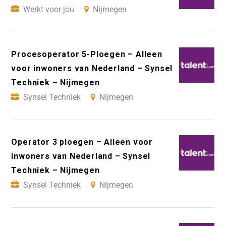
Werkt voor jou
Nijmegen
Procesoperator 5-Ploegen – Alleen
voor inwoners van Nederland – Synsel
Techniek – Nijmegen
Synsel Techniek
Nijmegen
Operator 3 ploegen – Alleen voor
inwoners van Nederland – Synsel
Techniek – Nijmegen
Synsel Techniek
Nijmegen