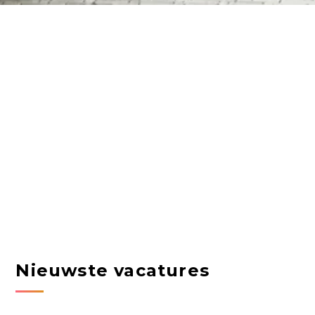
Nieuwste vacatures