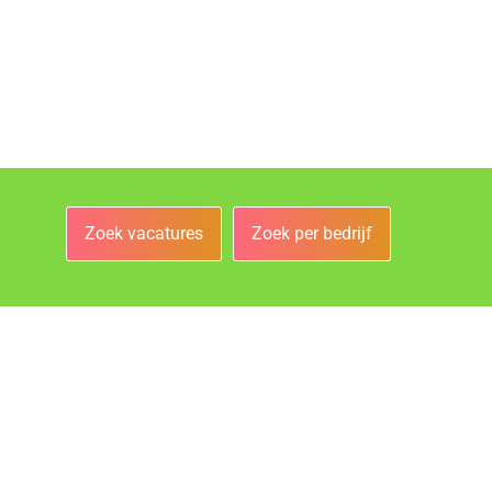
Zoek vacatures
Zoek per bedrijf