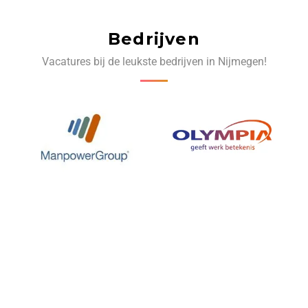
Bedrijven
Vacatures bij de leukste bedrijven in Nijmegen!