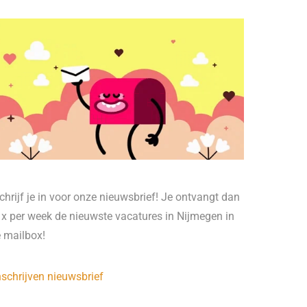
chrijf je in voor onze nieuwsbrief! Je ontvangt dan
 x per week de nieuwste vacatures in Nijmegen in
e mailbox!
nschrijven nieuwsbrief