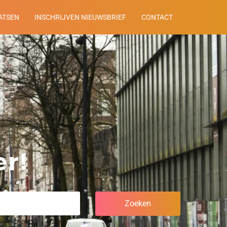
ATSEN
INSCHRIJVEN NIEUWSBRIEF
CONTACT
r!