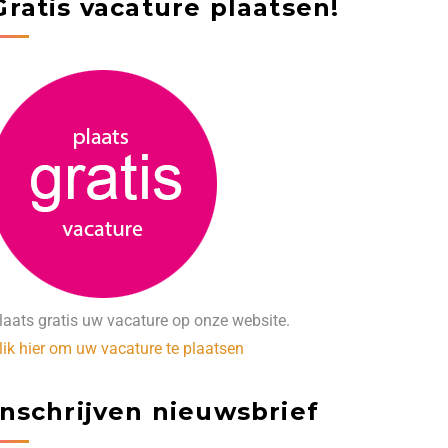
Gratis vacature plaatsen!
laats gratis uw vacature op onze website.
lik hier om uw vacature te plaatsen
Inschrijven nieuwsbrief