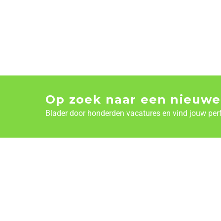
Op zoek naar een nieuwe
Blader door honderden vacatures en vind jouw per