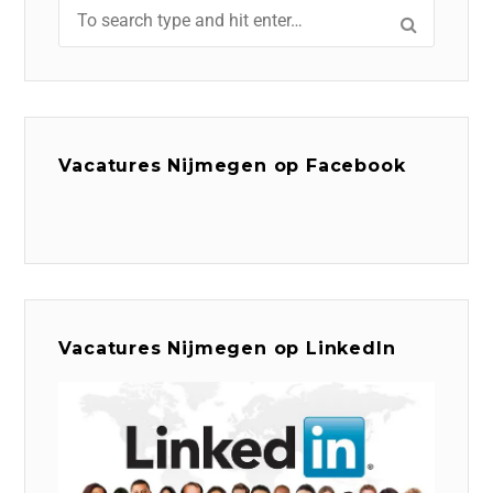
Vacatures Nijmegen op Facebook
Vacatures Nijmegen op LinkedIn