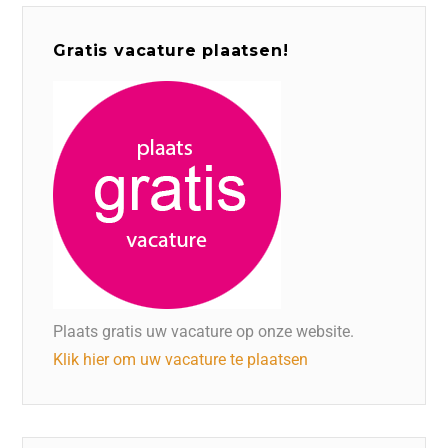
Gratis vacature plaatsen!
Plaats gratis uw vacature op onze website.
Klik hier om uw vacature te plaatsen