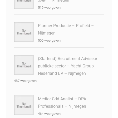
JAM – Nijmegen
519 weergaven
Planner Productie – Profield –
Nijmegen
500 weergaven
(Startend) Recruitment Adviseur
publieke sector – Yacht Group
Nederland BV – Nijmegen
487 weergaven
Medior Cdd Analist – DPA
Professionals – Nijmegen
464 weergaven