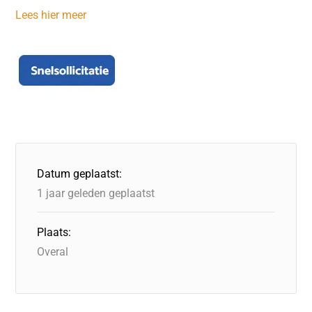
Lees hier meer
Datum geplaatst:
1 jaar geleden geplaatst
Plaats:
Overal