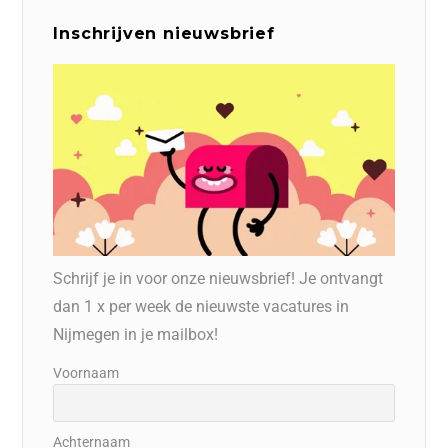
Inschrijven nieuwsbrief
Schrijf je in voor onze nieuwsbrief! Je ontvangt
dan 1 x per week de nieuwste vacatures in
Nijmegen in je mailbox!
Voornaam
Achternaam