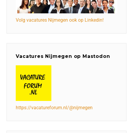
Volg vacatures Nijmegen ook op Linkedin!
Vacatures Nijmegen op Mastodon
https://vacatureforum.nl/@nijmegen