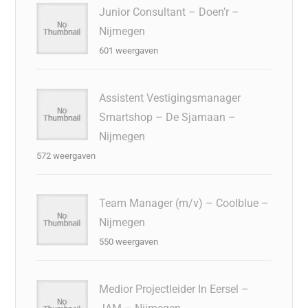
Junior Consultant – Doen’r –
Nijmegen
601 weergaven
Assistent Vestigingsmanager
Smartshop – De Sjamaan –
Nijmegen
572 weergaven
Team Manager (m/v) – Coolblue –
Nijmegen
550 weergaven
Medior Projectleider In Eersel –