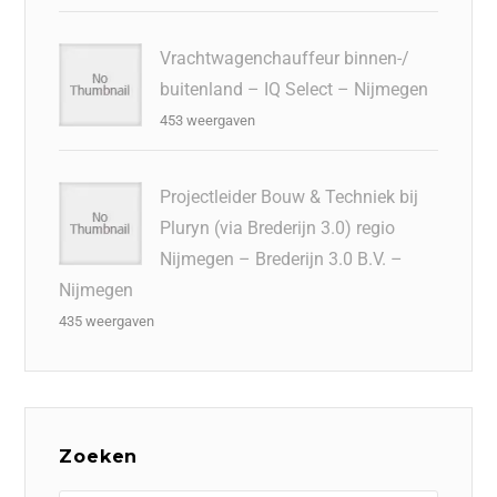
Vrachtwagenchauffeur binnen-/
buitenland – IQ Select – Nijmegen
453 weergaven
Projectleider Bouw & Techniek bij
Pluryn (via Brederijn 3.0) regio
Nijmegen – Brederijn 3.0 B.V. –
Nijmegen
435 weergaven
Zoeken