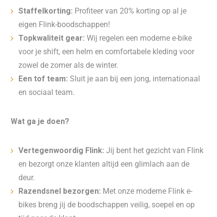
Staffelkorting:
Profiteer van 20% korting op al je
eigen Flink-boodschappen!
Topkwaliteit gear:
Wij regelen een moderne e-bike
voor je shift, een helm en comfortabele kleding voor
zowel de zomer als de winter.
Een tof team:
Sluit je aan bij een jong, internationaal
en sociaal team.
Wat ga je doen?
Vertegenwoordig Flink:
Jij bent het gezicht van Flink
en bezorgt onze klanten altijd een glimlach aan de
deur.
Razendsnel bezorgen:
Met onze moderne Flink e-
bikes breng jij de boodschappen veilig, soepel en op