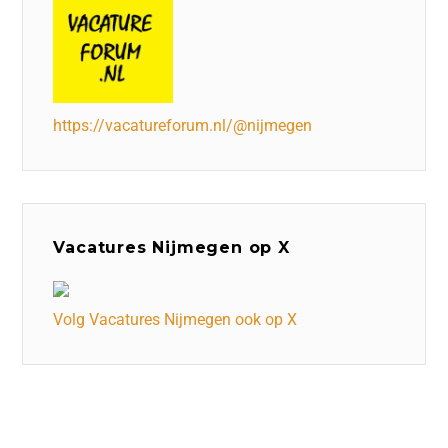
https://vacatureforum.nl/@nijmegen
Vacatures Nijmegen op X
Volg Vacatures Nijmegen ook op X