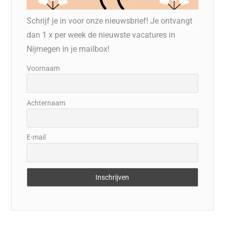
Schrijf je in voor onze nieuwsbrief! Je ontvangt
dan 1 x per week de nieuwste vacatures in
Nijmegen in je mailbox!
Voornaam
Achternaam
E-mail