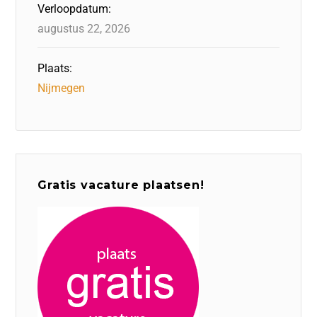
Verloopdatum:
augustus 22, 2026
Plaats:
Nijmegen
Gratis vacature plaatsen!