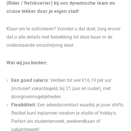
(Rider / fietskoerier) bij ons dynamische team en
cruise lekker door je eigen stad!
Klaar om te solliciteren? Voordat u dat doet, zorg ervoor
dat u alle details met betrekking tot deze baan in de
onderstaande omschrijving leest.
Wat wij jou bieden:
Een goed salaris:
Verdien tot wel €16,19 per uur
(inclusief vakantiegeld, bij 21 jaar en ouder), met
doorgroeimogelijkheden.
Flexibiliteit:
Een arbeidscontract waarbij je jouw shifts
flexibel kunt inplannen rondom je studie of hobby's.
Perfect als studentenwerk, weekendbaan óf
vakantiewerk!