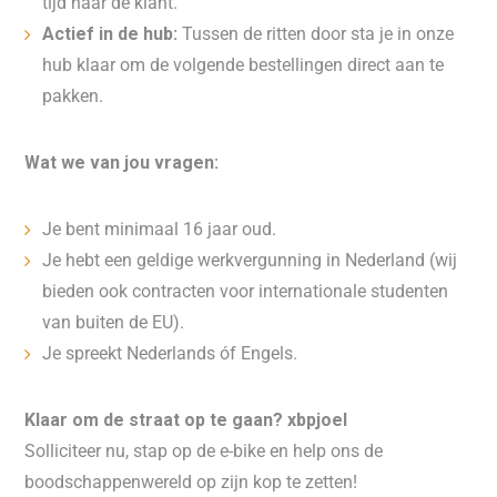
tijd naar de klant.
Actief in de hub:
Tussen de ritten door sta je in onze
hub klaar om de volgende bestellingen direct aan te
pakken.
Wat we van jou vragen:
Je bent minimaal 16 jaar oud.
Je hebt een geldige werkvergunning in Nederland (wij
bieden ook contracten voor internationale studenten
van buiten de EU).
Je spreekt Nederlands óf Engels.
Klaar om de straat op te gaan? xbpjoel
Solliciteer nu, stap op de e-bike en help ons de
boodschappenwereld op zijn kop te zetten!