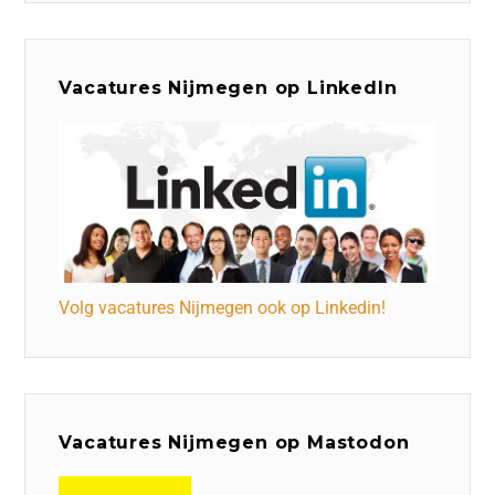
Vacatures Nijmegen op LinkedIn
Volg vacatures Nijmegen ook op Linkedin!
Vacatures Nijmegen op Mastodon