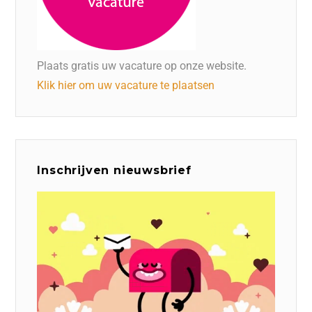
Plaats gratis uw vacature op onze website.
Klik hier om uw vacature te plaatsen
Inschrijven nieuwsbrief