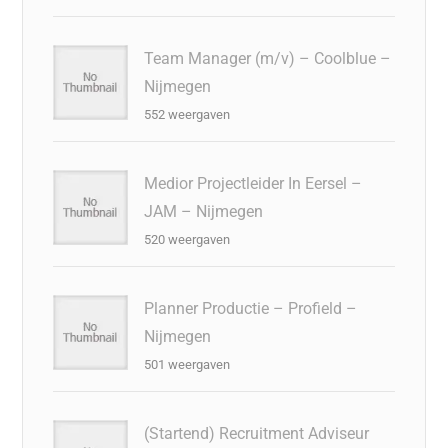
Team Manager (m/v) – Coolblue –
Nijmegen
552 weergaven
Medior Projectleider In Eersel –
JAM – Nijmegen
520 weergaven
Planner Productie – Profield –
Nijmegen
501 weergaven
(Startend) Recruitment Adviseur