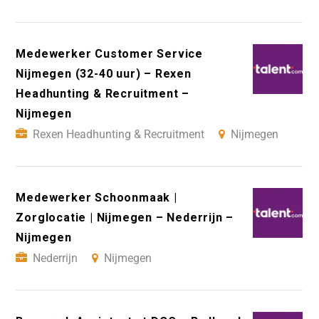
Medewerker Customer Service
Nijmegen (32-40 uur) – Rexen
Headhunting & Recruitment –
Nijmegen
Rexen Headhunting & Recruitment
Nijmegen
Medewerker Schoonmaak |
Zorglocatie | Nijmegen – Nederrijn –
Nijmegen
Nederrijn
Nijmegen