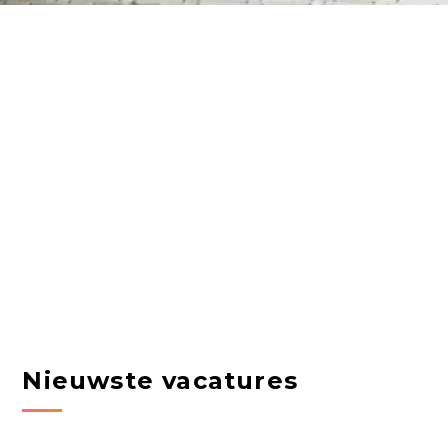
Nieuwste vacatures