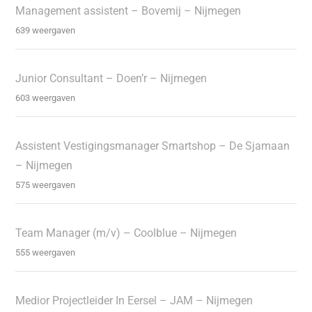
Management assistent – Bovemij – Nijmegen
639 weergaven
Junior Consultant – Doen’r – Nijmegen
603 weergaven
Assistent Vestigingsmanager Smartshop – De Sjamaan
– Nijmegen
575 weergaven
Team Manager (m/v) – Coolblue – Nijmegen
555 weergaven
Medior Projectleider In Eersel – JAM – Nijmegen