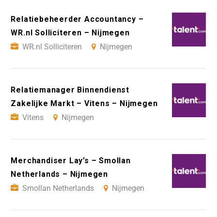
Relatiebeheerder Accountancy –
WR.nl Solliciteren – Nijmegen
WR.nl Solliciteren
Nijmegen
Relatiemanager Binnendienst
Zakelijke Markt – Vitens – Nijmegen
Vitens
Nijmegen
Merchandiser Lay’s – Smollan
Netherlands – Nijmegen
Smollan Netherlands
Nijmegen