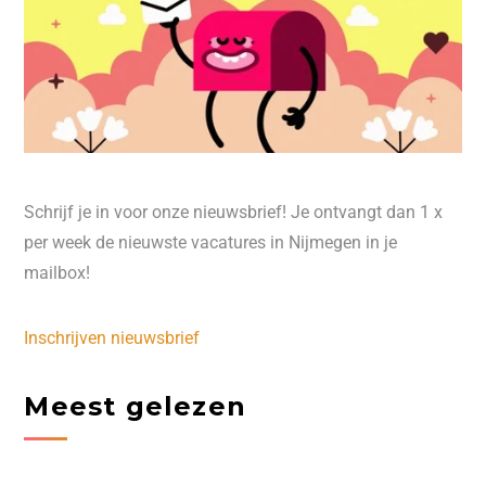
Schrijf je in voor onze nieuwsbrief! Je ontvangt dan 1 x
per week de nieuwste vacatures in Nijmegen in je
mailbox!
Inschrijven nieuwsbrief
Meest gelezen