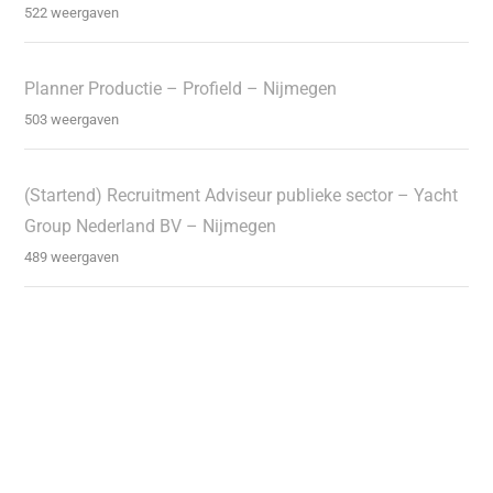
522 weergaven
Planner Productie – Profield – Nijmegen
503 weergaven
(Startend) Recruitment Adviseur publieke sector – Yacht
Group Nederland BV – Nijmegen
489 weergaven