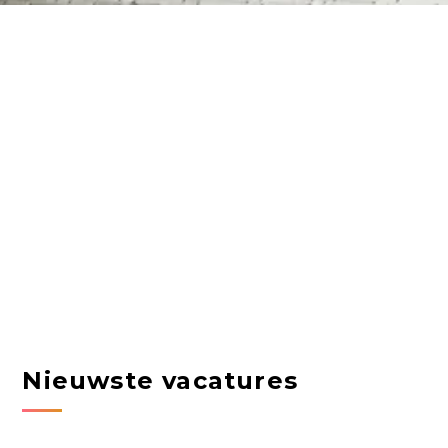
Nieuwste vacatures