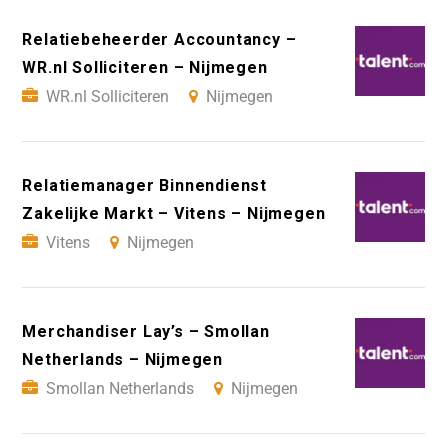
Relatiebeheerder Accountancy –
WR.nl Solliciteren – Nijmegen
WR.nl Solliciteren
Nijmegen
Relatiemanager Binnendienst
Zakelijke Markt – Vitens – Nijmegen
Vitens
Nijmegen
Merchandiser Lay’s – Smollan
Netherlands – Nijmegen
Smollan Netherlands
Nijmegen