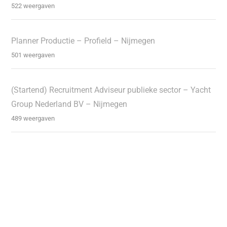
522 weergaven
Planner Productie – Profield – Nijmegen
501 weergaven
(Startend) Recruitment Adviseur publieke sector – Yacht
Group Nederland BV – Nijmegen
489 weergaven