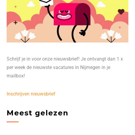
Schrijf je in voor onze nieuwsbrief! Je ontvangt dan 1 x
per week de nieuwste vacatures in Nijmegen in je
mailbox!
Inschrijven nieuwsbrief
Meest gelezen