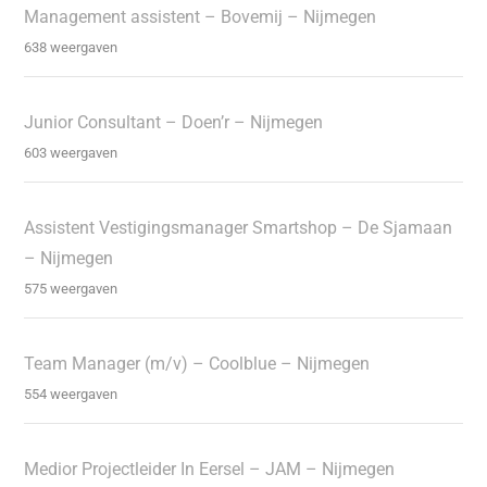
Management assistent – Bovemij – Nijmegen
638 weergaven
Junior Consultant – Doen’r – Nijmegen
603 weergaven
Assistent Vestigingsmanager Smartshop – De Sjamaan
– Nijmegen
575 weergaven
Team Manager (m/v) – Coolblue – Nijmegen
554 weergaven
Medior Projectleider In Eersel – JAM – Nijmegen