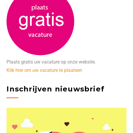
Plaats gratis uw vacature op onze website.
Klik hier om uw vacature te plaatsen
Inschrijven nieuwsbrief