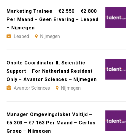
Marketing Trainee – €2.550 – €2.800
Per Maand – Geen Ervaring – Leaped
– Nijmegen
Leaped
Nijmegen
Onsite Coordinator II, Scientific
Support – For Netherland Resident
Only – Avantor Sciences – Nijmegen
Avantor Sciences
Nijmegen
Manager Omgevingsloket Voltijd –
€5.303 – €7.163 Per Maand – Certus
Groep – Nijmegen