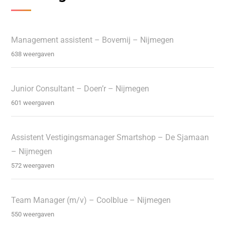
Management assistent – Bovemij – Nijmegen
638 weergaven
Junior Consultant – Doen’r – Nijmegen
601 weergaven
Assistent Vestigingsmanager Smartshop – De Sjamaan
– Nijmegen
572 weergaven
Team Manager (m/v) – Coolblue – Nijmegen
550 weergaven