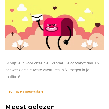
Schrijf je in voor onze nieuwsbrief! Je ontvangt dan 1 x
per week de nieuwste vacatures in Nijmegen in je
mailbox!
Inschrijven nieuwsbrief
Meest gelezen