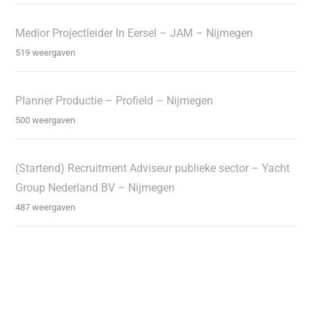
Medior Projectleider In Eersel – JAM – Nijmegen
519 weergaven
Planner Productie – Profield – Nijmegen
500 weergaven
(Startend) Recruitment Adviseur publieke sector – Yacht
Group Nederland BV – Nijmegen
487 weergaven