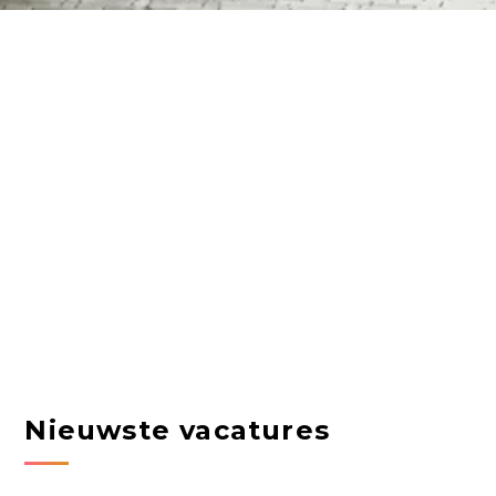
Nieuwste vacatures