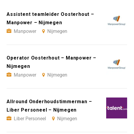
Assistent teamleider Oosterhout –
Manpower – Nijmegen
Manpower
Nijmegen
Operator Oosterhout – Manpower –
Nijmegen
Manpower
Nijmegen
Allround Onderhoudstimmerman –
Liber Personeel – Nijmegen
Liber Personeel
Nijmegen