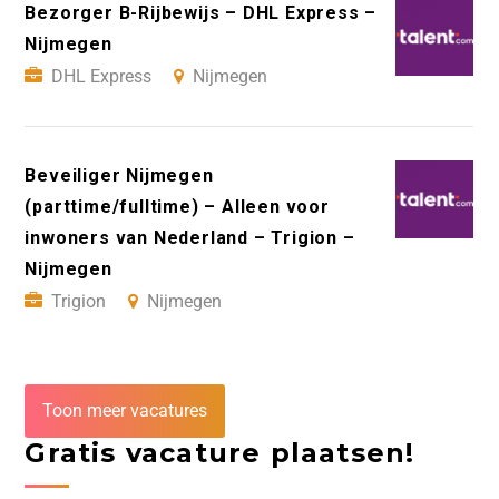
Bezorger B-Rijbewijs – DHL Express –
Nijmegen
DHL Express
Nijmegen
Beveiliger Nijmegen
(parttime/fulltime) – Alleen voor
inwoners van Nederland – Trigion –
Nijmegen
Trigion
Nijmegen
Toon meer vacatures
Gratis vacature plaatsen!