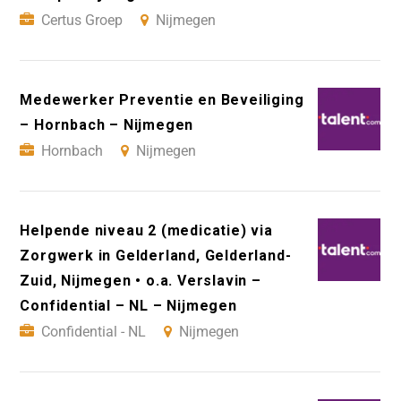
Certus Groep
Nijmegen
Medewerker Preventie en Beveiliging
– Hornbach – Nijmegen
Hornbach
Nijmegen
Helpende niveau 2 (medicatie) via
Zorgwerk in Gelderland, Gelderland-
Zuid, Nijmegen • o.a. Verslavin –
Confidential – NL – Nijmegen
Confidential - NL
Nijmegen