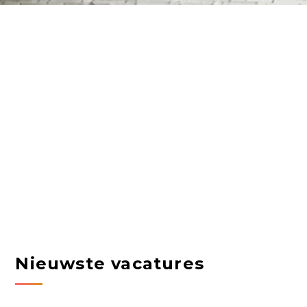
Nieuwste vacatures