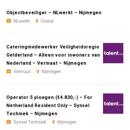
Objectbeveiliger – NLwerkt – Nijmegen
NLwerkt
Overal
Cateringmedewerker Veiligheidsregio
Gelderland – Alleen voor inwoners van
Nederland – Vermaat – Nijmegen
Vermaat
Nijmegen
Operator 5 ploegen (€4.830,-) – For
Netherland Resident Only – Synsel
Techniek – Nijmegen
Synsel Techniek
Nijmegen