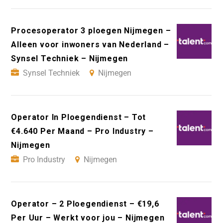
Procesoperator 3 ploegen Nijmegen –
Alleen voor inwoners van Nederland –
Synsel Techniek – Nijmegen
Synsel Techniek
Nijmegen
Operator In Ploegendienst – Tot
€4.640 Per Maand – Pro Industry –
Nijmegen
Pro Industry
Nijmegen
Operator – 2 Ploegendienst – €19,6
Per Uur – Werkt voor jou – Nijmegen