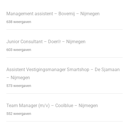
Management assistent – Bovemij – Nijmegen
638 weergaven
Junior Consultant – Doen’r – Nijmegen
603 weergaven
Assistent Vestigingsmanager Smartshop – De Sjamaan
– Nijmegen
573 weergaven
Team Manager (m/v) – Coolblue – Nijmegen
552 weergaven