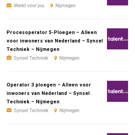
Werkt voor jou
Nijmegen
Procesoperator 5-Ploegen – Alleen
voor inwoners van Nederland – Synsel
Techniek – Nijmegen
Synsel Techniek
Nijmegen
Operator 3 ploegen – Alleen voor
inwoners van Nederland – Synsel
Techniek – Nijmegen
Synsel Techniek
Nijmegen