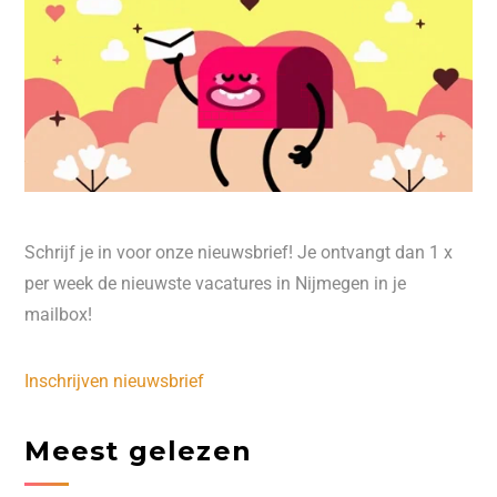
Schrijf je in voor onze nieuwsbrief! Je ontvangt dan 1 x
per week de nieuwste vacatures in Nijmegen in je
mailbox!
Inschrijven nieuwsbrief
Meest gelezen