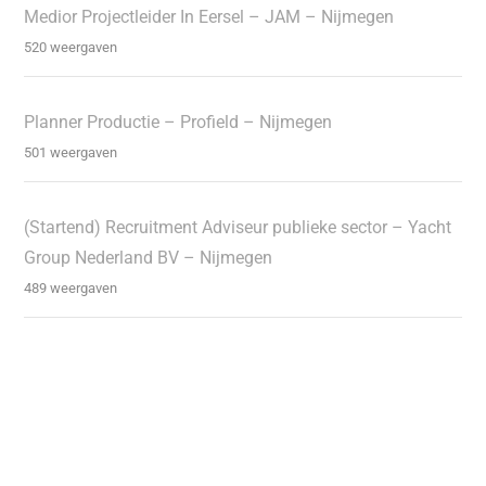
Medior Projectleider In Eersel – JAM – Nijmegen
520 weergaven
Planner Productie – Profield – Nijmegen
501 weergaven
(Startend) Recruitment Adviseur publieke sector – Yacht
Group Nederland BV – Nijmegen
489 weergaven