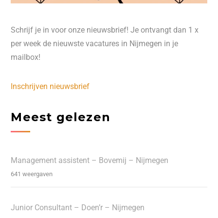
Schrijf je in voor onze nieuwsbrief! Je ontvangt dan 1 x
per week de nieuwste vacatures in Nijmegen in je
mailbox!
Inschrijven nieuwsbrief
Meest gelezen
Management assistent – Bovemij – Nijmegen
641 weergaven
Junior Consultant – Doen’r – Nijmegen