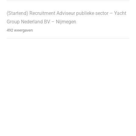
(Startend) Recruitment Adviseur publieke sector – Yacht
Group Nederland BV – Nijmegen
492 weergaven