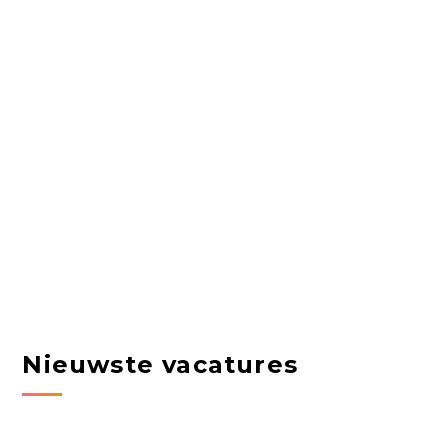
Nieuwste vacatures