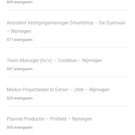
604 weergaven
Assistent Vestigingsmanager Smartshop – De Sjamaan
– Nijmegen
577 weergaven
Team Manager (m/v) – Coolblue – Nijmegen
557 weergaven
Medior Projectleider In Eersel – JAM – Nijmegen
523 weergaven
Planner Productie – Profield – Nijmegen
505 weergaven