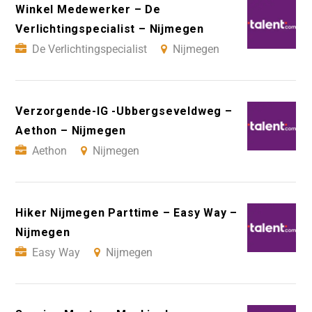
Winkel Medewerker – De
Verlichtingspecialist – Nijmegen
De Verlichtingspecialist
Nijmegen
Verzorgende-IG -Ubbergseveldweg –
Aethon – Nijmegen
Aethon
Nijmegen
Hiker Nijmegen Parttime – Easy Way –
Nijmegen
Easy Way
Nijmegen