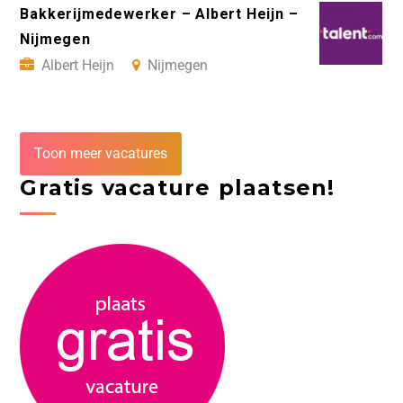
Bakkerijmedewerker – Albert Heijn –
Nijmegen
Albert Heijn
Nijmegen
Toon meer vacatures
Gratis vacature plaatsen!