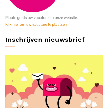
Plaats gratis uw vacature op onze website.
Klik hier om uw vacature te plaatsen
Inschrijven nieuwsbrief