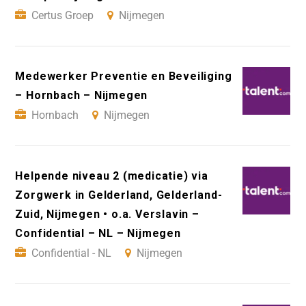
Certus Groep
Nijmegen
Medewerker Preventie en Beveiliging
– Hornbach – Nijmegen
Hornbach
Nijmegen
Helpende niveau 2 (medicatie) via
Zorgwerk in Gelderland, Gelderland-
Zuid, Nijmegen • o.a. Verslavin –
Confidential – NL – Nijmegen
Confidential - NL
Nijmegen