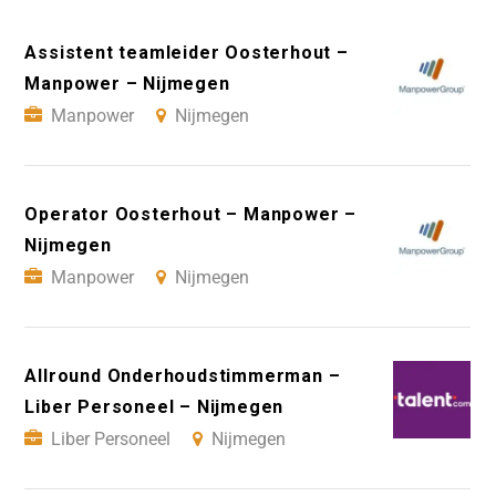
Assistent teamleider Oosterhout –
Manpower – Nijmegen
Manpower
Nijmegen
Operator Oosterhout – Manpower –
Nijmegen
Manpower
Nijmegen
Allround Onderhoudstimmerman –
Liber Personeel – Nijmegen
Liber Personeel
Nijmegen