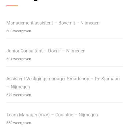
Management assistent – Bovemij – Nijmegen
638 weergaven
Junior Consultant – Doen’r – Nijmegen
601 weergaven
Assistent Vestigingsmanager Smartshop – De Sjamaan
– Nijmegen
572 weergaven
Team Manager (m/v) – Coolblue – Nijmegen
550 weergaven