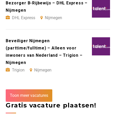
Bezorger B-Rijbewijs – DHL Express –
Nijmegen
DHL Express
Nijmegen
Beveiliger Nijmegen
(parttime/fulltime) – Alleen voor
inwoners van Nederland – Trigion –
Nijmegen
Trigion
Nijmegen
Toon meer vacatures
Gratis vacature plaatsen!