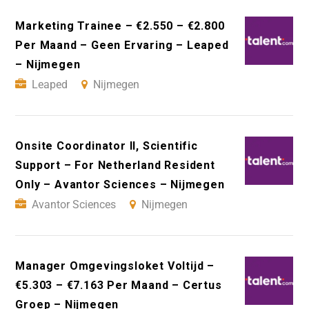
Marketing Trainee – €2.550 – €2.800
Per Maand – Geen Ervaring – Leaped
– Nijmegen
Leaped
Nijmegen
Onsite Coordinator II, Scientific
Support – For Netherland Resident
Only – Avantor Sciences – Nijmegen
Avantor Sciences
Nijmegen
Manager Omgevingsloket Voltijd –
€5.303 – €7.163 Per Maand – Certus
Groep – Nijmegen