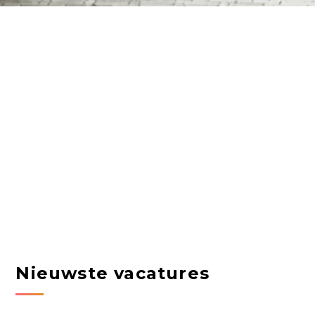
Nieuwste vacatures