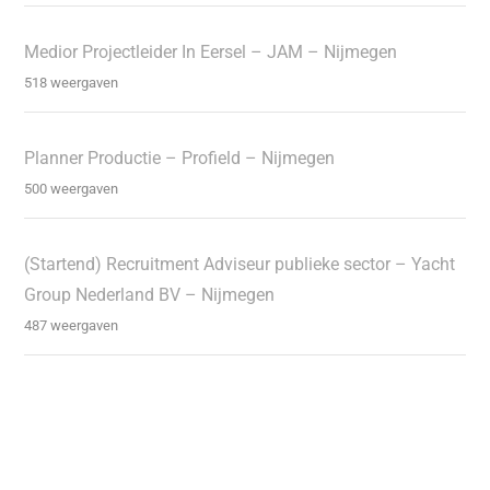
Medior Projectleider In Eersel – JAM – Nijmegen
518 weergaven
Planner Productie – Profield – Nijmegen
500 weergaven
(Startend) Recruitment Adviseur publieke sector – Yacht
Group Nederland BV – Nijmegen
487 weergaven