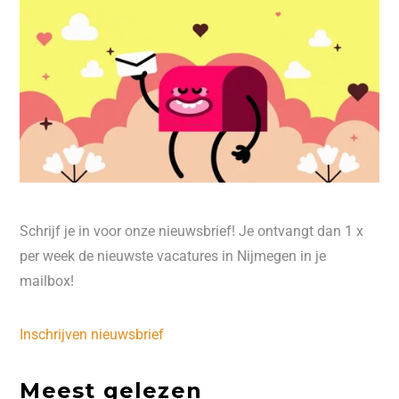
Schrijf je in voor onze nieuwsbrief! Je ontvangt dan 1 x
per week de nieuwste vacatures in Nijmegen in je
mailbox!
Inschrijven nieuwsbrief
Meest gelezen