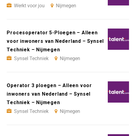
Werkt voor jou
Nijmegen
Procesoperator 5-Ploegen – Alleen
voor inwoners van Nederland – Synsel
Techniek – Nijmegen
Synsel Techniek
Nijmegen
Operator 3 ploegen – Alleen voor
inwoners van Nederland – Synsel
Techniek – Nijmegen
Synsel Techniek
Nijmegen