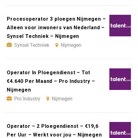
Procesoperator 3 ploegen Nijmegen –
Alleen voor inwoners van Nederland –
Synsel Techniek – Nijmegen
Synsel Techniek
Nijmegen
Operator In Ploegendienst – Tot
€4.640 Per Maand – Pro Industry –
Nijmegen
Pro Industry
Nijmegen
Operator – 2 Ploegendienst – €19,6
Per Uur – Werkt voor jou – Nijmegen