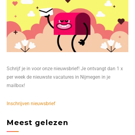
Schrijf je in voor onze nieuwsbrief! Je ontvangt dan 1 x
per week de nieuwste vacatures in Nijmegen in je
mailbox!
Inschrijven nieuwsbrief
Meest gelezen