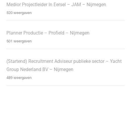
Medior Projectleider In Eersel – JAM – Nijmegen
520 weergaven
Planner Productie – Profield – Nijmegen
501 weergaven
(Startend) Recruitment Adviseur publieke sector – Yacht
Group Nederland BV – Nijmegen
489 weergaven