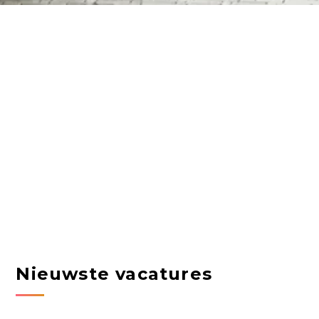
Nieuwste vacatures