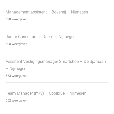
Management assistent – Bovemij – Nijmegen
638 weergaven
Junior Consultant – Doen’r – Nijmegen
603 weergaven
Assistent Vestigingsmanager Smartshop – De Sjamaan
– Nijmegen
573 weergaven
Team Manager (m/v) – Coolblue – Nijmegen
552 weergaven