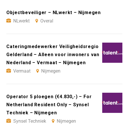
Objectbeveiliger – NLwerkt – Nijmegen
NLwerkt
Overal
Cateringmedewerker Veiligheidsregio
Gelderland – Alleen voor inwoners van
Nederland – Vermaat – Nijmegen
Vermaat
Nijmegen
Operator 5 ploegen (€4.830,-) – For
Netherland Resident Only – Synsel
Techniek – Nijmegen
Synsel Techniek
Nijmegen