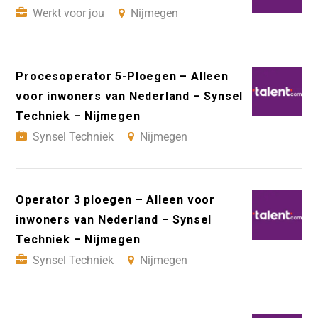
Werkt voor jou
Nijmegen
Procesoperator 5-Ploegen – Alleen
voor inwoners van Nederland – Synsel
Techniek – Nijmegen
Synsel Techniek
Nijmegen
Operator 3 ploegen – Alleen voor
inwoners van Nederland – Synsel
Techniek – Nijmegen
Synsel Techniek
Nijmegen