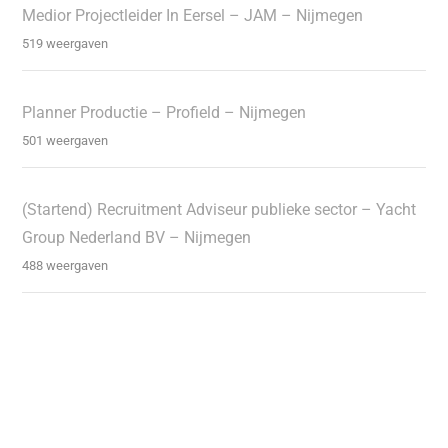
Medior Projectleider In Eersel – JAM – Nijmegen
519 weergaven
Planner Productie – Profield – Nijmegen
501 weergaven
(Startend) Recruitment Adviseur publieke sector – Yacht
Group Nederland BV – Nijmegen
488 weergaven