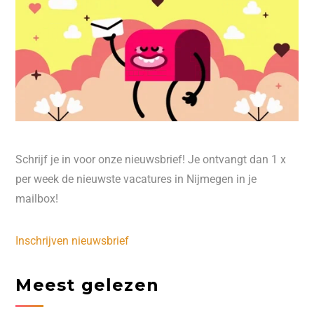
Schrijf je in voor onze nieuwsbrief! Je ontvangt dan 1 x
per week de nieuwste vacatures in Nijmegen in je
mailbox!
Inschrijven nieuwsbrief
Meest gelezen