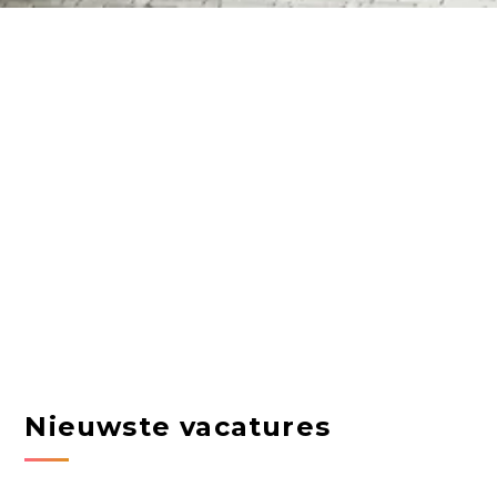
Nieuwste vacatures