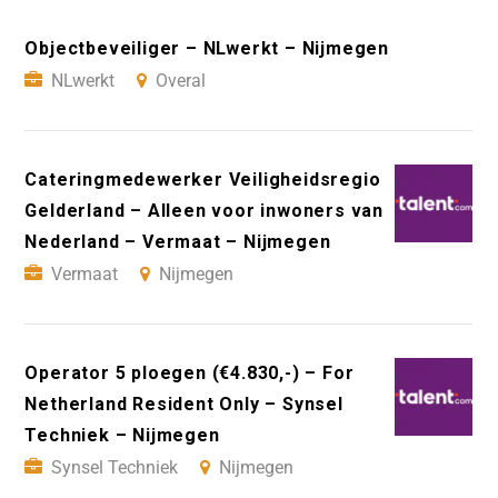
Objectbeveiliger – NLwerkt – Nijmegen
NLwerkt
Overal
Cateringmedewerker Veiligheidsregio
Gelderland – Alleen voor inwoners van
Nederland – Vermaat – Nijmegen
Vermaat
Nijmegen
Operator 5 ploegen (€4.830,-) – For
Netherland Resident Only – Synsel
Techniek – Nijmegen
Synsel Techniek
Nijmegen