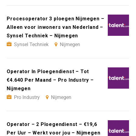
Procesoperator 3 ploegen Nijmegen –
Alleen voor inwoners van Nederland –
Synsel Techniek – Nijmegen
Synsel Techniek
Nijmegen
Operator In Ploegendienst – Tot
€4.640 Per Maand – Pro Industry –
Nijmegen
Pro Industry
Nijmegen
Operator – 2 Ploegendienst – €19,6
Per Uur – Werkt voor jou – Nijmegen