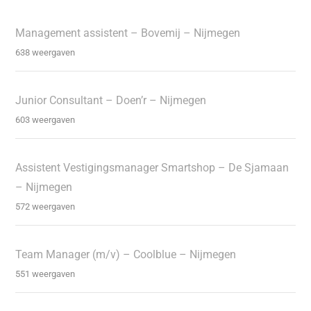
Management assistent – Bovemij – Nijmegen
638 weergaven
Junior Consultant – Doen’r – Nijmegen
603 weergaven
Assistent Vestigingsmanager Smartshop – De Sjamaan
– Nijmegen
572 weergaven
Team Manager (m/v) – Coolblue – Nijmegen
551 weergaven