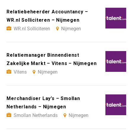
Relatiebeheerder Accountancy –
WR.nl Solliciteren – Nijmegen
WR.nl Solliciteren
Nijmegen
Relatiemanager Binnendienst
Zakelijke Markt – Vitens – Nijmegen
Vitens
Nijmegen
Merchandiser Lay’s – Smollan
Netherlands – Nijmegen
Smollan Netherlands
Nijmegen