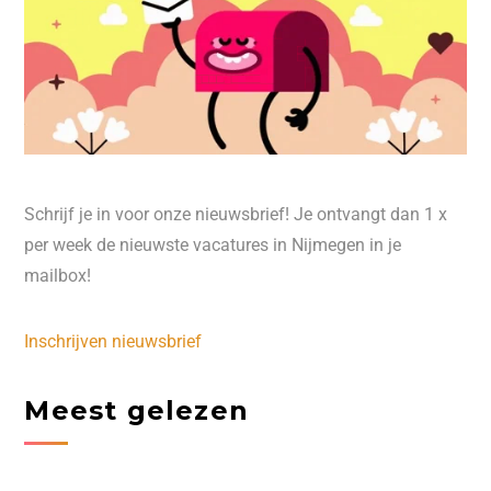
Schrijf je in voor onze nieuwsbrief! Je ontvangt dan 1 x
per week de nieuwste vacatures in Nijmegen in je
mailbox!
Inschrijven nieuwsbrief
Meest gelezen