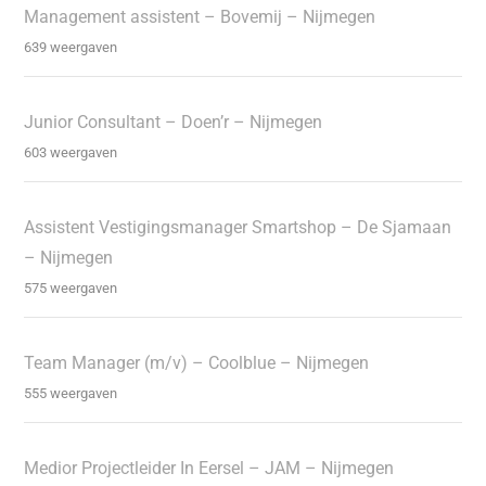
Management assistent – Bovemij – Nijmegen
639 weergaven
Junior Consultant – Doen’r – Nijmegen
603 weergaven
Assistent Vestigingsmanager Smartshop – De Sjamaan
– Nijmegen
575 weergaven
Team Manager (m/v) – Coolblue – Nijmegen
555 weergaven
Medior Projectleider In Eersel – JAM – Nijmegen