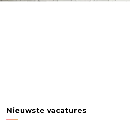
Nieuwste vacatures