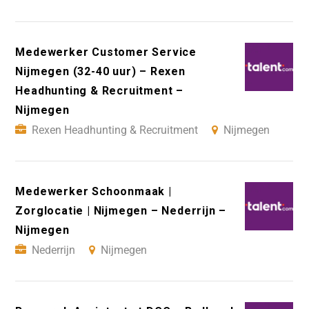
Medewerker Customer Service
Nijmegen (32-40 uur) – Rexen
Headhunting & Recruitment –
Nijmegen
Rexen Headhunting & Recruitment
Nijmegen
Medewerker Schoonmaak |
Zorglocatie | Nijmegen – Nederrijn –
Nijmegen
Nederrijn
Nijmegen