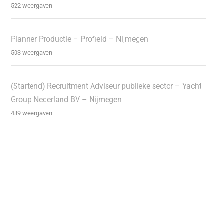
522 weergaven
Planner Productie – Profield – Nijmegen
503 weergaven
(Startend) Recruitment Adviseur publieke sector – Yacht
Group Nederland BV – Nijmegen
489 weergaven