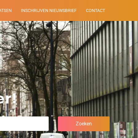
ATSEN
INSCHRIJVEN NIEUWSBRIEF
CONTACT
r!