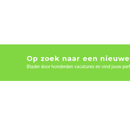
Op zoek naar een nieuwe
Blader door honderden vacatures en vind jouw per