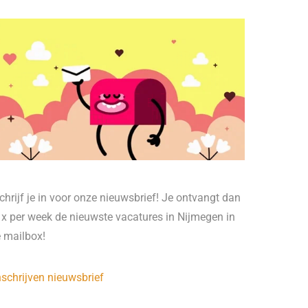
chrijf je in voor onze nieuwsbrief! Je ontvangt dan
 x per week de nieuwste vacatures in Nijmegen in
e mailbox!
nschrijven nieuwsbrief