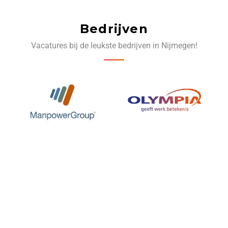
Bedrijven
Vacatures bij de leukste bedrijven in Nijmegen!