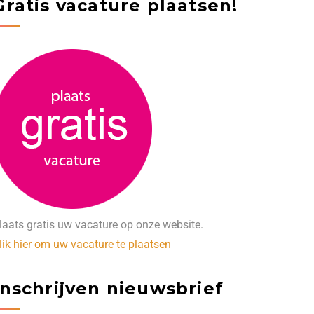
Gratis vacature plaatsen!
laats gratis uw vacature op onze website.
lik hier om uw vacature te plaatsen
Inschrijven nieuwsbrief