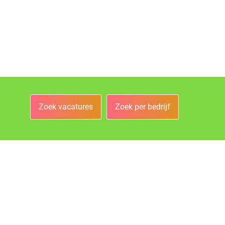
Zoek vacatures
Zoek per bedrijf