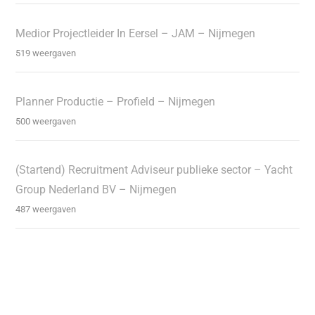
Medior Projectleider In Eersel – JAM – Nijmegen
519 weergaven
Planner Productie – Profield – Nijmegen
500 weergaven
(Startend) Recruitment Adviseur publieke sector – Yacht
Group Nederland BV – Nijmegen
487 weergaven