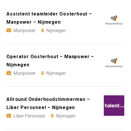
Assistent teamleider Oosterhout –
Manpower – Nijmegen
Manpower
Nijmegen
Operator Oosterhout – Manpower –
Nijmegen
Manpower
Nijmegen
Allround Onderhoudstimmerman –
Liber Personeel – Nijmegen
Liber Personeel
Nijmegen