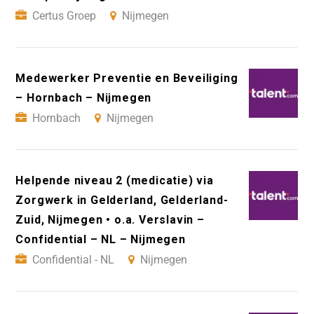
Certus Groep
Nijmegen
Medewerker Preventie en Beveiliging
– Hornbach – Nijmegen
Hornbach
Nijmegen
Helpende niveau 2 (medicatie) via
Zorgwerk in Gelderland, Gelderland-
Zuid, Nijmegen • o.a. Verslavin –
Confidential – NL – Nijmegen
Confidential - NL
Nijmegen