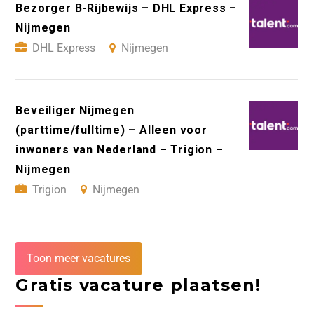
Bezorger B-Rijbewijs – DHL Express –
Nijmegen
DHL Express
Nijmegen
Beveiliger Nijmegen
(parttime/fulltime) – Alleen voor
inwoners van Nederland – Trigion –
Nijmegen
Trigion
Nijmegen
Toon meer vacatures
Gratis vacature plaatsen!