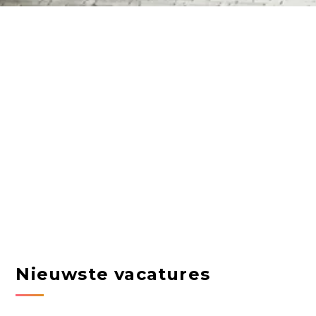
Nieuwste vacatures