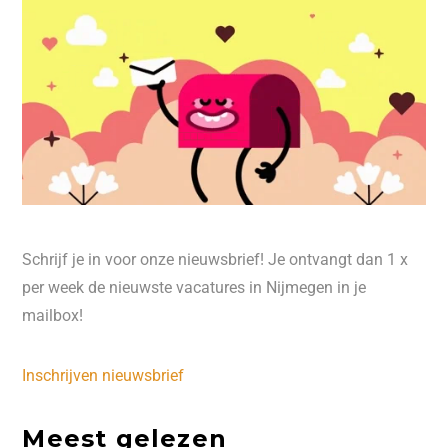
Schrijf je in voor onze nieuwsbrief! Je ontvangt dan 1 x
per week de nieuwste vacatures in Nijmegen in je
mailbox!
Inschrijven nieuwsbrief
Meest gelezen