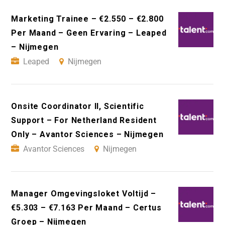
Marketing Trainee – €2.550 – €2.800
Per Maand – Geen Ervaring – Leaped
– Nijmegen
Leaped
Nijmegen
Onsite Coordinator II, Scientific
Support – For Netherland Resident
Only – Avantor Sciences – Nijmegen
Avantor Sciences
Nijmegen
Manager Omgevingsloket Voltijd –
€5.303 – €7.163 Per Maand – Certus
Groep – Nijmegen