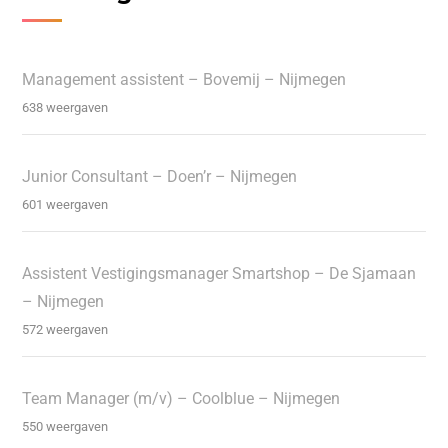
Management assistent – Bovemij – Nijmegen
638 weergaven
Junior Consultant – Doen’r – Nijmegen
601 weergaven
Assistent Vestigingsmanager Smartshop – De Sjamaan
– Nijmegen
572 weergaven
Team Manager (m/v) – Coolblue – Nijmegen
550 weergaven