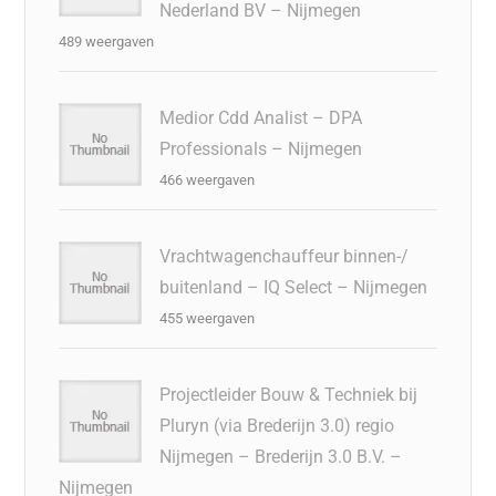
Nederland BV – Nijmegen
489 weergaven
Medior Cdd Analist – DPA
Professionals – Nijmegen
466 weergaven
Vrachtwagenchauffeur binnen-/
buitenland – IQ Select – Nijmegen
455 weergaven
Projectleider Bouw & Techniek bij
Pluryn (via Brederijn 3.0) regio
Nijmegen – Brederijn 3.0 B.V. –
Nijmegen