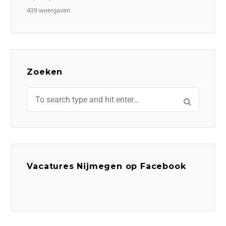
439 weergaven
Zoeken
Vacatures Nijmegen op Facebook