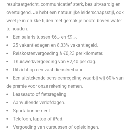
resultaatgericht, communicatief sterk, besluitvaardig en
overtuigend. Je hebt een natuurlijke leiderschapsstijl, ook
weet je in drukke tijden met gemak je hoofd boven water
te houden.
Een salaris tussen €6.,- en €9.,-.
25 vakantiedagen en 8,33% vakantiegeld.
Reiskostenvergoeding à €0,23 per kilometer.
Thuiswerkvergoeding van €2,40 per dag.
Uitzicht op een vast dienstverband.
Een uitstekende pensioenregeling waarbij wij 60% van
de premie voor onze rekening nemen.
Leaseauto of fietsregeling.
Aanvullende verlofdagen.
Sportabonnement.
Telefoon, laptop of iPad.
Vergoeding van cursussen of opleidingen.