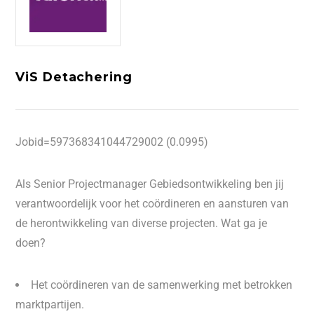
ViS Detachering
Jobid=597368341044729002 (0.0995)
Als Senior Projectmanager Gebiedsontwikkeling ben jij
verantwoordelijk voor het coördineren en aansturen van
de herontwikkeling van diverse projecten. Wat ga je
doen?
Het coördineren van de samenwerking met betrokken
marktpartijen.