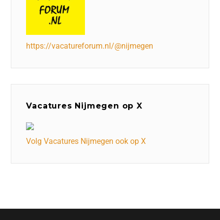
https://vacatureforum.nl/@nijmegen
Vacatures Nijmegen op X
Volg Vacatures Nijmegen ook op X