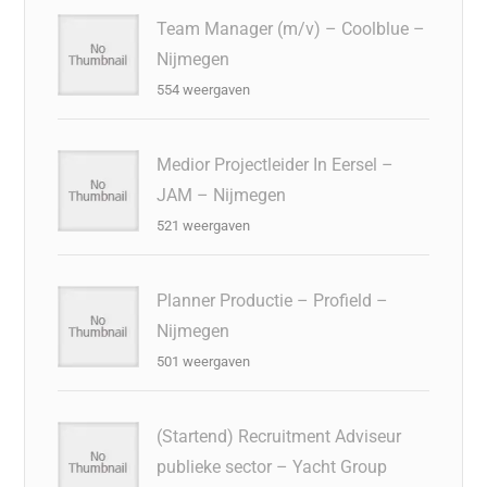
Team Manager (m/v) – Coolblue –
Nijmegen
554 weergaven
Medior Projectleider In Eersel –
JAM – Nijmegen
521 weergaven
Planner Productie – Profield –
Nijmegen
501 weergaven
(Startend) Recruitment Adviseur
publieke sector – Yacht Group