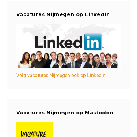
Vacatures Nijmegen op LinkedIn
Volg vacatures Nijmegen ook op Linkedin!
Vacatures Nijmegen op Mastodon