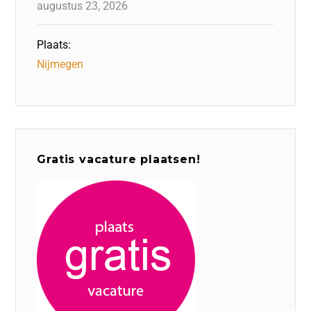
augustus 23, 2026
Plaats:
Nijmegen
Gratis vacature plaatsen!