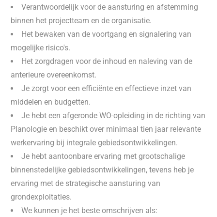
Verantwoordelijk voor de aansturing en afstemming
binnen het projectteam en de organisatie.
Het bewaken van de voortgang en signalering van
mogelijke risico's.
Het zorgdragen voor de inhoud en naleving van de
anterieure overeenkomst.
Je zorgt voor een efficiënte en effectieve inzet van
middelen en budgetten.
Je hebt een afgeronde WO-opleiding in de richting van
Planologie en beschikt over minimaal tien jaar relevante
werkervaring bij integrale gebiedsontwikkelingen.
Je hebt aantoonbare ervaring met grootschalige
binnenstedelijke gebiedsontwikkelingen, tevens heb je
ervaring met de strategische aansturing van
grondexploitaties.
We kunnen je het beste omschrijven als: