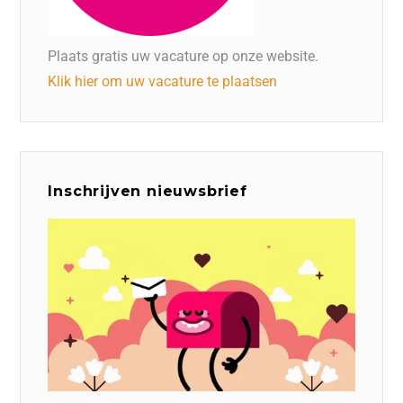
Plaats gratis uw vacature op onze website.
Klik hier om uw vacature te plaatsen
Inschrijven nieuwsbrief