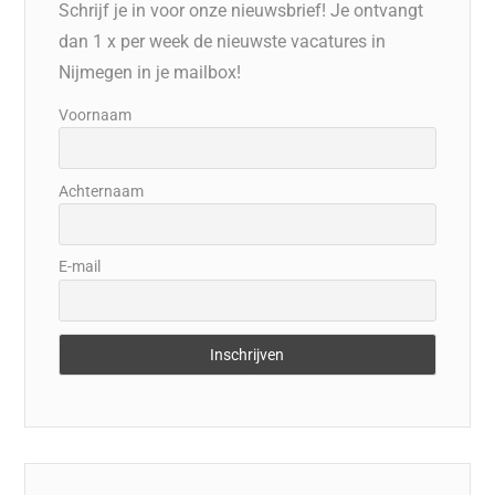
Schrijf je in voor onze nieuwsbrief! Je ontvangt
dan 1 x per week de nieuwste vacatures in
Nijmegen in je mailbox!
Voornaam
Achternaam
E-mail