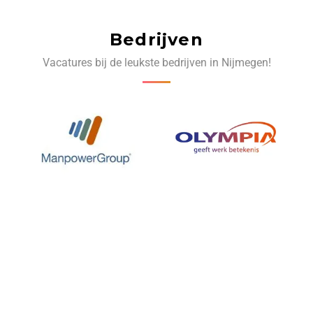
Bedrijven
Vacatures bij de leukste bedrijven in Nijmegen!