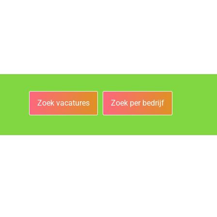
Zoek vacatures
Zoek per bedrijf