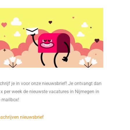
chrijf je in voor onze nieuwsbrief! Je ontvangt dan
 x per week de nieuwste vacatures in Nijmegen in
e mailbox!
nschrijven nieuwsbrief