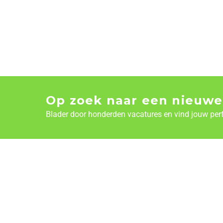
Op zoek naar een nieuwe
Blader door honderden vacatures en vind jouw per