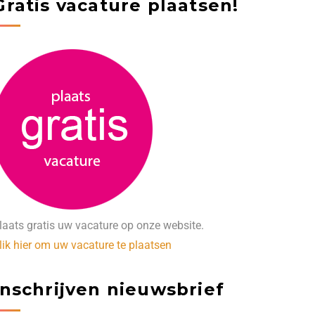
Gratis vacature plaatsen!
laats gratis uw vacature op onze website.
lik hier om uw vacature te plaatsen
Inschrijven nieuwsbrief