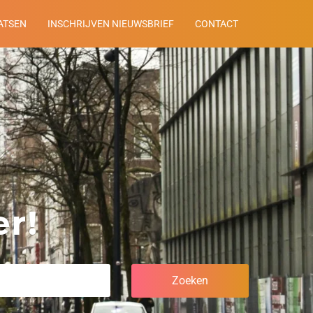
ATSEN
INSCHRIJVEN NIEUWSBRIEF
CONTACT
r!