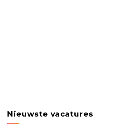
Nieuwste vacatures