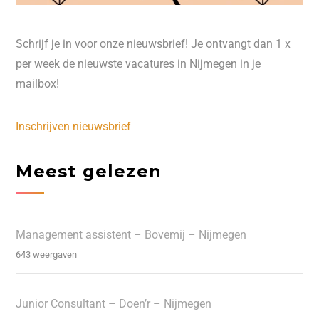
Schrijf je in voor onze nieuwsbrief! Je ontvangt dan 1 x
per week de nieuwste vacatures in Nijmegen in je
mailbox!
Inschrijven nieuwsbrief
Meest gelezen
Management assistent – Bovemij – Nijmegen
643 weergaven
Junior Consultant – Doen’r – Nijmegen