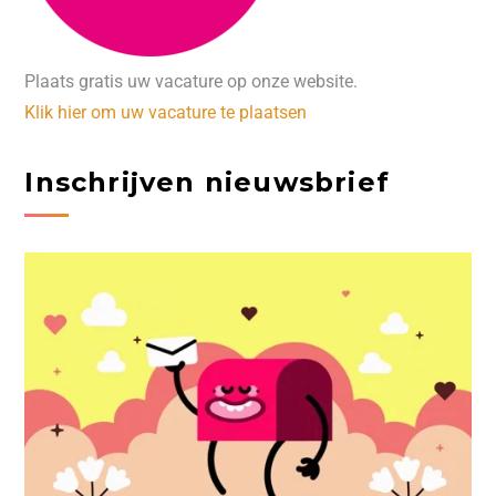
Plaats gratis uw vacature op onze website.
Klik hier om uw vacature te plaatsen
Inschrijven nieuwsbrief