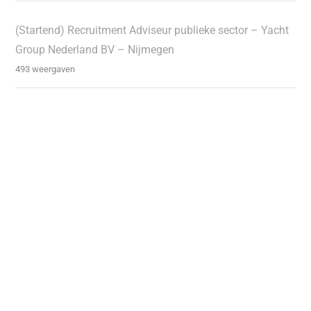
(Startend) Recruitment Adviseur publieke sector – Yacht
Group Nederland BV – Nijmegen
493 weergaven