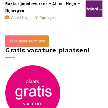
Bakkerijmedewerker – Albert Heijn –
Nijmegen
Albert Heijn
Nijmegen
Toon meer vacatures
Gratis vacature plaatsen!