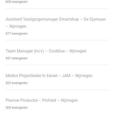
605 weergaven
Assistent Vestigingsmanager Smartshop – De Sjamaan
– Nijmegen
577 weergaven
Team Manager (m/v) – Coolblue – Nijmegen
557 weergaven
Medior Projectleider In Eersel – JAM – Nijmegen
523 weergaven
Planner Productie – Profield – Nijmegen
505 weergaven