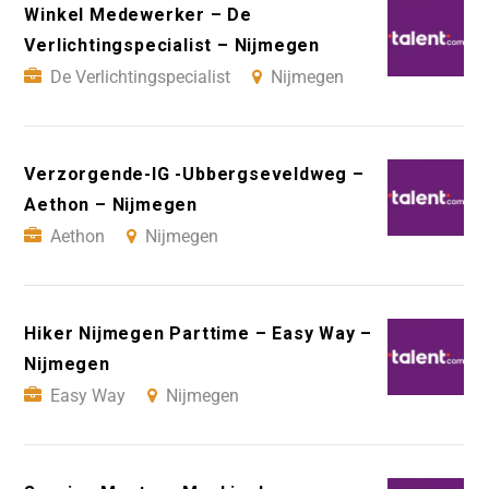
Winkel Medewerker – De
Verlichtingspecialist – Nijmegen
De Verlichtingspecialist
Nijmegen
Verzorgende-IG -Ubbergseveldweg –
Aethon – Nijmegen
Aethon
Nijmegen
Hiker Nijmegen Parttime – Easy Way –
Nijmegen
Easy Way
Nijmegen