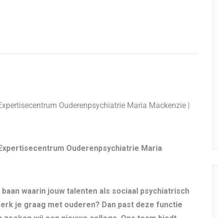
 Expertisecentrum Ouderenpsychiatrie Maria Mackenzie |
| Expertisecentrum Ouderenpsychiatrie Maria
 baan waarin jouw talenten als sociaal psychiatrisch
erk je graag met ouderen? Dan past deze functie