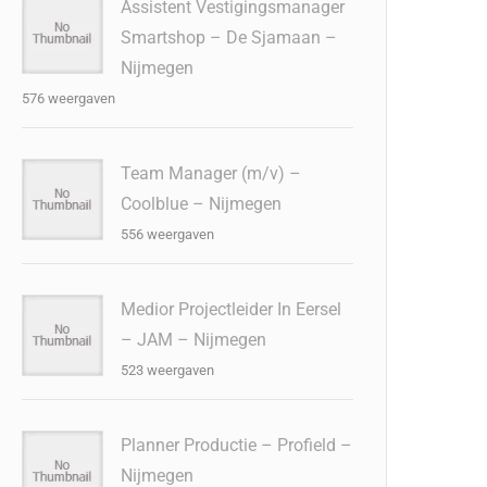
Assistent Vestigingsmanager
Smartshop – De Sjamaan –
Nijmegen
576 weergaven
Team Manager (m/v) –
Coolblue – Nijmegen
556 weergaven
Medior Projectleider In Eersel
– JAM – Nijmegen
523 weergaven
Planner Productie – Profield –
Nijmegen