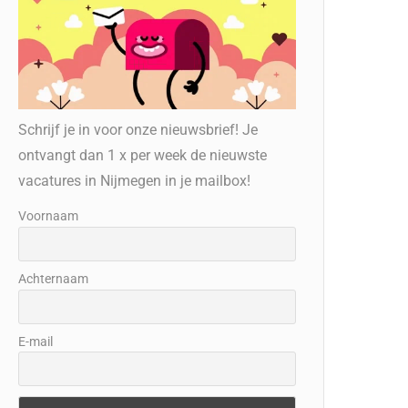
Schrijf je in voor onze nieuwsbrief! Je
ontvangt dan 1 x per week de nieuwste
vacatures in Nijmegen in je mailbox!
Voornaam
Achternaam
E-mail