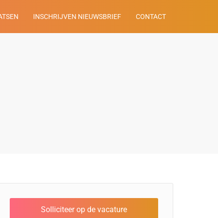
ATSEN
INSCHRIJVEN NIEUWSBRIEF
CONTACT