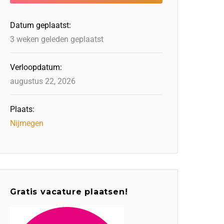
Datum geplaatst:
3 weken geleden geplaatst
Verloopdatum:
augustus 22, 2026
Plaats:
Nijmegen
Gratis vacature plaatsen!