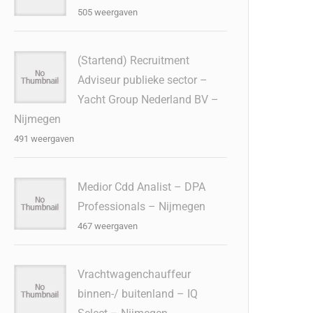
505 weergaven
(Startend) Recruitment
Adviseur publieke sector –
Yacht Group Nederland BV –
Nijmegen
491 weergaven
Medior Cdd Analist – DPA
Professionals – Nijmegen
467 weergaven
Vrachtwagenchauffeur
binnen-/ buitenland – IQ