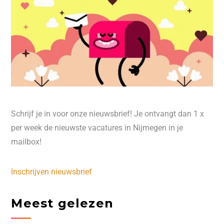
Schrijf je in voor onze nieuwsbrief! Je ontvangt dan 1 x
per week de nieuwste vacatures in Nijmegen in je
mailbox!
Inschrijven nieuwsbrief
Meest gelezen