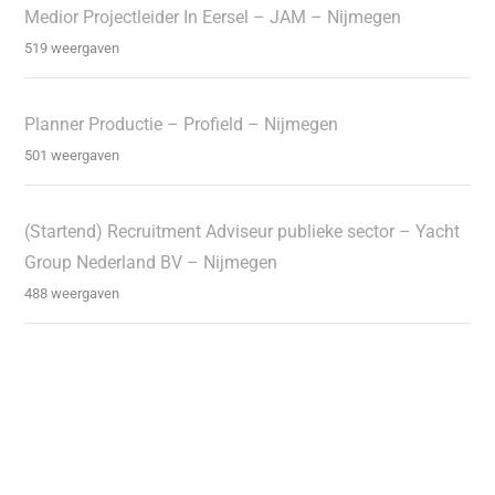
Medior Projectleider In Eersel – JAM – Nijmegen
519 weergaven
Planner Productie – Profield – Nijmegen
501 weergaven
(Startend) Recruitment Adviseur publieke sector – Yacht
Group Nederland BV – Nijmegen
488 weergaven