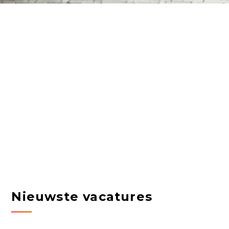
Nieuwste vacatures