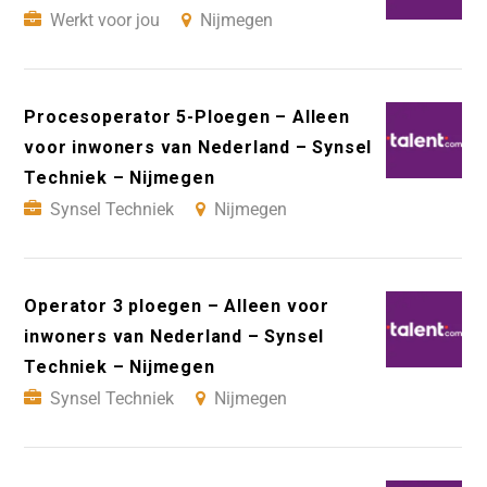
Werkt voor jou
Nijmegen
Procesoperator 5-Ploegen – Alleen
voor inwoners van Nederland – Synsel
Techniek – Nijmegen
Synsel Techniek
Nijmegen
Operator 3 ploegen – Alleen voor
inwoners van Nederland – Synsel
Techniek – Nijmegen
Synsel Techniek
Nijmegen