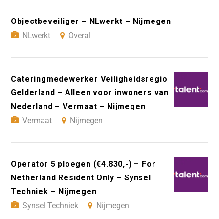
Objectbeveiliger – NLwerkt – Nijmegen
NLwerkt
Overal
Cateringmedewerker Veiligheidsregio
Gelderland – Alleen voor inwoners van
Nederland – Vermaat – Nijmegen
Vermaat
Nijmegen
Operator 5 ploegen (€4.830,-) – For
Netherland Resident Only – Synsel
Techniek – Nijmegen
Synsel Techniek
Nijmegen