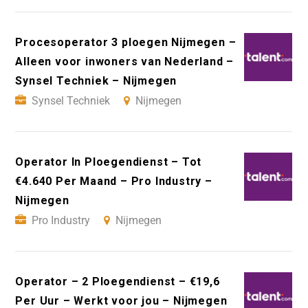
Procesoperator 3 ploegen Nijmegen –
Alleen voor inwoners van Nederland –
Synsel Techniek – Nijmegen
Synsel Techniek
Nijmegen
Operator In Ploegendienst – Tot
€4.640 Per Maand – Pro Industry –
Nijmegen
Pro Industry
Nijmegen
Operator – 2 Ploegendienst – €19,6
Per Uur – Werkt voor jou – Nijmegen