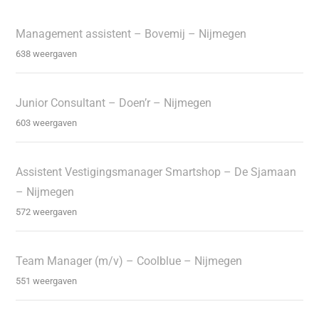
Management assistent – Bovemij – Nijmegen
638 weergaven
Junior Consultant – Doen’r – Nijmegen
603 weergaven
Assistent Vestigingsmanager Smartshop – De Sjamaan
– Nijmegen
572 weergaven
Team Manager (m/v) – Coolblue – Nijmegen
551 weergaven