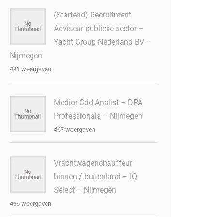
(Startend) Recruitment
Adviseur publieke sector –
Yacht Group Nederland BV –
Nijmegen
491 weergaven
Medior Cdd Analist – DPA
Professionals – Nijmegen
467 weergaven
Vrachtwagenchauffeur
binnen-/ buitenland – IQ
Select – Nijmegen
455 weergaven