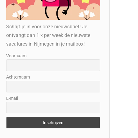
Schrijf je in voor onze nieuwsbrief! Je
ontvangt dan 1 x per week de nieuwste
vacatures in Nijmegen in je mailbox!
Voornaam
Achternaam
E-mail