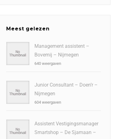
Meest gelezen
Management assistent –
Bovemij – Nijmegen
640 weergaven
Junior Consultant – Doen’r –
Nijmegen
604 weergaven
Assistent Vestigingsmanager
Smartshop – De Sjamaan –