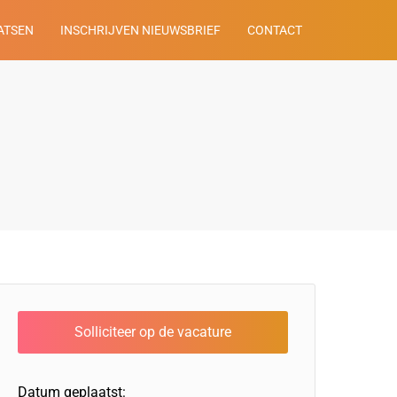
ATSEN
INSCHRIJVEN NIEUWSBRIEF
CONTACT
Datum geplaatst: