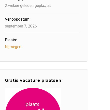
2 weken geleden geplaatst
Verloopdatum:
september 7, 2026
Plaats:
Nijmegen
Gratis vacature plaatsen!