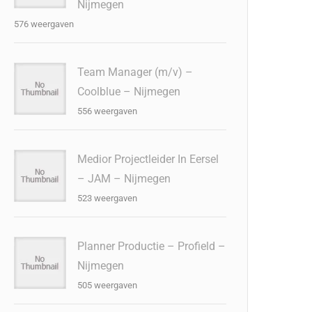
Nijmegen
576 weergaven
Team Manager (m/v) –
Coolblue – Nijmegen
556 weergaven
Medior Projectleider In Eersel
– JAM – Nijmegen
523 weergaven
Planner Productie – Profield –
Nijmegen
505 weergaven