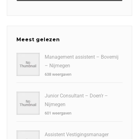
Meest gelezen
Management assistent – Bovemij
– Nijmegen
638 weergaven
Junior Consultant – Doen’r –
Nijmegen
601 weergaven
Assistent Vestigingsmanager