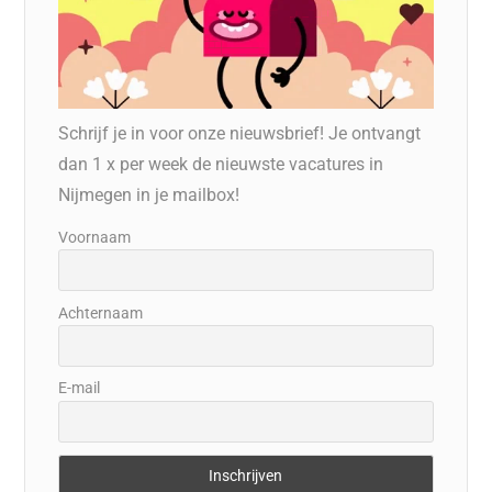
Schrijf je in voor onze nieuwsbrief! Je ontvangt
dan 1 x per week de nieuwste vacatures in
Nijmegen in je mailbox!
Voornaam
Achternaam
E-mail