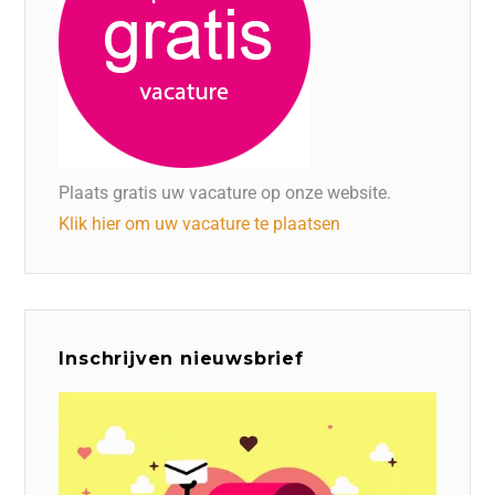
Plaats gratis uw vacature op onze website.
Klik hier om uw vacature te plaatsen
Inschrijven nieuwsbrief