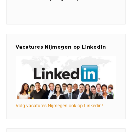
Vacatures Nijmegen op LinkedIn
Volg vacatures Nijmegen ook op Linkedin!