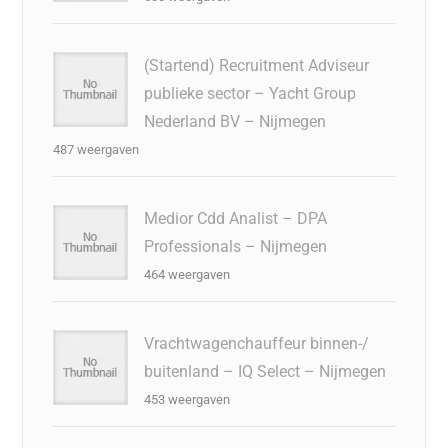
(Startend) Recruitment Adviseur
publieke sector – Yacht Group
Nederland BV – Nijmegen
487 weergaven
Medior Cdd Analist – DPA
Professionals – Nijmegen
464 weergaven
Vrachtwagenchauffeur binnen-/
buitenland – IQ Select – Nijmegen
453 weergaven