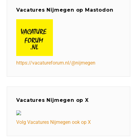
Vacatures Nijmegen op Mastodon
https://vacatureforum.nl/@nijmegen
Vacatures Nijmegen op X
Volg Vacatures Nijmegen ook op X